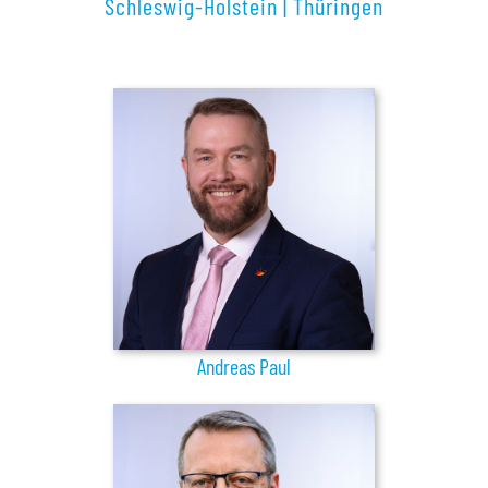
Schleswig-Holstein
|
Thüringen
Andreas Paul