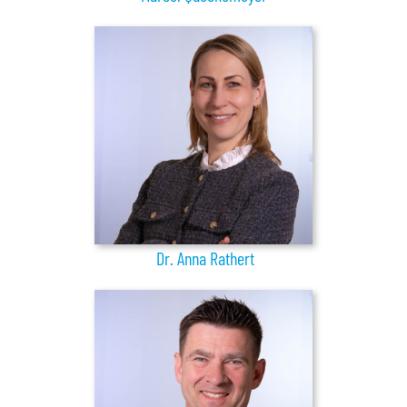
Dr. Anna Rathert