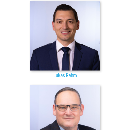
Lukas Rehm