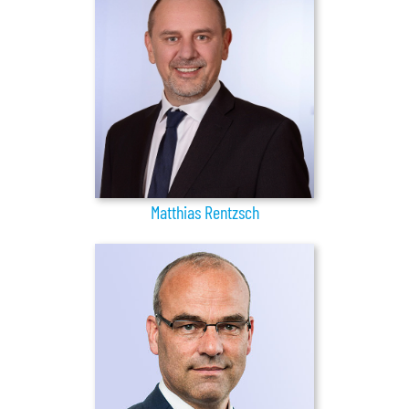
Matthias Rentzsch