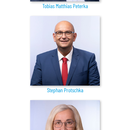
Tobias Matthias Peterka
Stephan Protschka