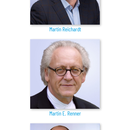
Martin Reichardt
Martin E. Renner