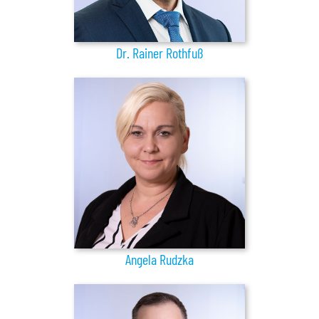
Dr. Rainer Rothfuß
Angela Rudzka