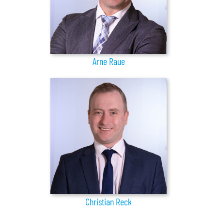
Arne Raue
Christian Reck