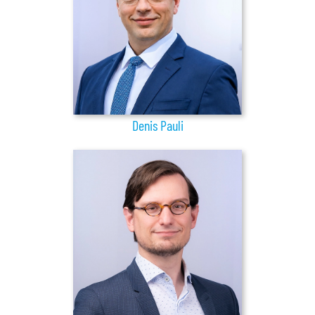
Denis Pauli