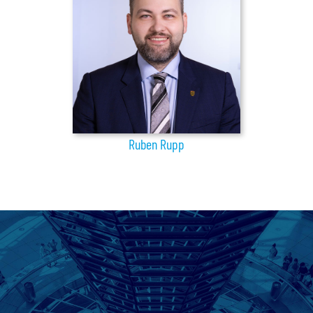
Ruben Rupp