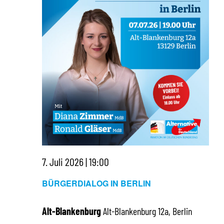
7. Juli 2026 | 19:00
BÜRGERDIALOG IN BERLIN
Alt-Blankenburg
Alt-Blankenburg 12a, Berlin