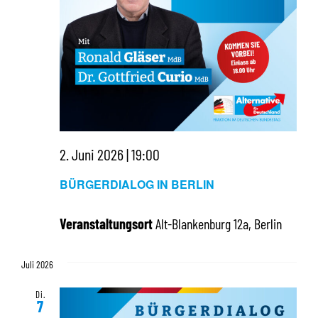
2. Juni 2026 | 19:00
BÜRGERDIALOG IN BERLIN
Veranstaltungsort
Alt-Blankenburg 12a, Berlin
Juli 2026
Di.
7