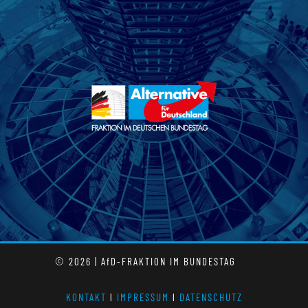
© 2026 | AfD-FRAKTION IM BUNDESTAG
KONTAKT
l
IMPRESSUM
l
DATENSCHUTZ