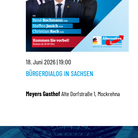
18. Juni 2026 | 19:00
BÜRGERDIALOG IN SACHSEN
Meyers Gasthof
Alte Dorfstraße 1, Mockrehna