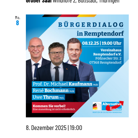
Mo.
8
8. Dezember 2025 | 19:00