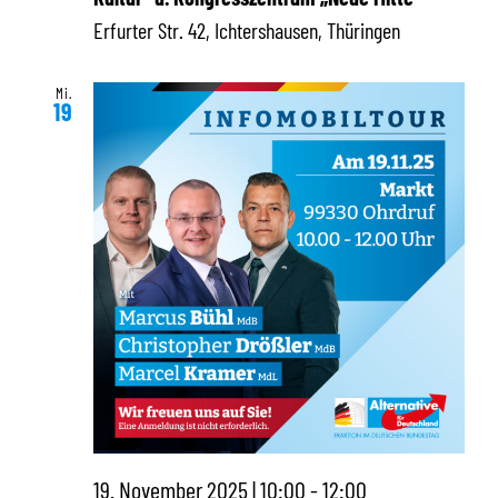
Erfurter Str. 42, Ichtershausen, Thüringen
Mi.
19
19. November 2025 | 10:00
-
12:00