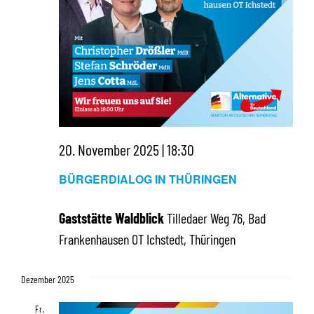
20. November 2025 | 18:30
BÜRGERDIALOG IN THÜRINGEN
Gaststätte Waldblick
Tilledaer Weg 76, Bad
Frankenhausen OT Ichstedt, Thüringen
Dezember 2025
Fr.