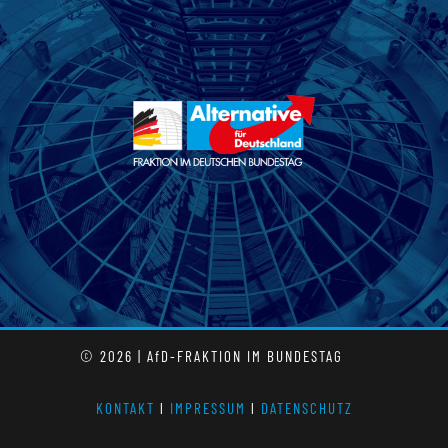
© 2026 | AfD-FRAKTION IM BUNDESTAG
KONTAKT
l
IMPRESSUM
l
DATENSCHUTZ