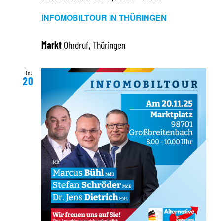
INFOMOBILTOUR IN THÜRINGEN
Markt
Ohrdruf, Thüringen
Do.
20