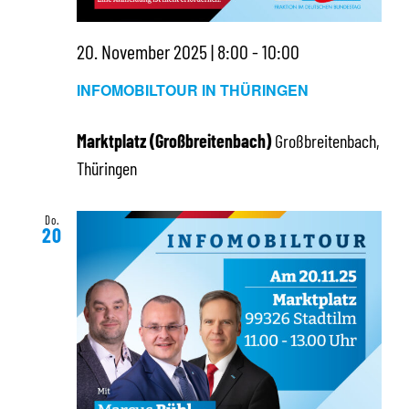
20. November 2025 | 8:00
-
10:00
INFOMOBILTOUR IN THÜRINGEN
Marktplatz (Großbreitenbach)
Großbreitenbach,
Thüringen
Do.
20