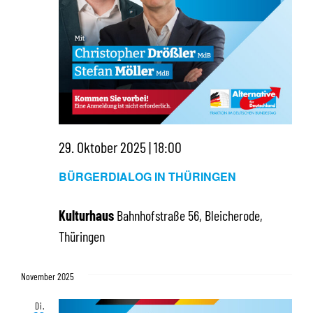
29. Oktober 2025 | 18:00
BÜRGERDIALOG IN THÜRINGEN
Kulturhaus
Bahnhofstraße 56, Bleicherode,
Thüringen
November 2025
Di.