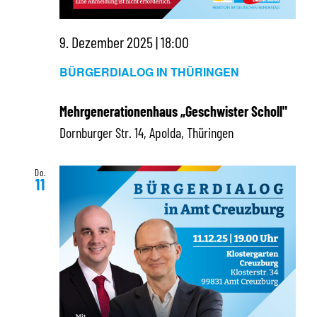
9. Dezember 2025 | 18:00
BÜRGERDIALOG IN THÜRINGEN
Mehrgenerationenhaus „Geschwister Scholl"
Dornburger Str. 14, Apolda, Thüringen
Do.
11