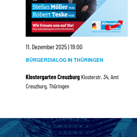
11. Dezember 2025 | 19:00
BÜRGERDIALOG IN THÜRINGEN
Klostergarten Creuzburg
Klosterstr. 34, Amt
Creuzburg, Thüringen