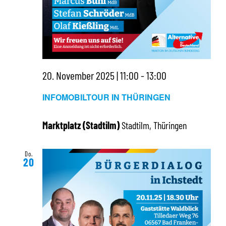
20. November 2025 | 11:00
-
13:00
INFOMOBILTOUR IN THÜRINGEN
Marktplatz (Stadtilm)
Stadtilm, Thüringen
Do.
20