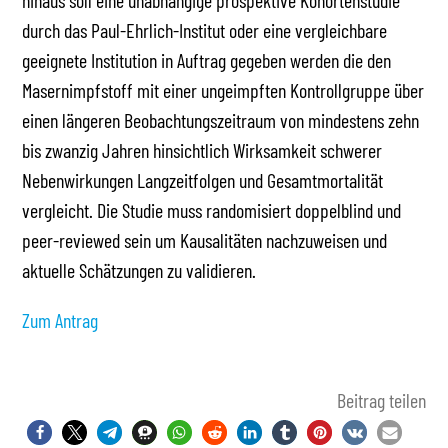
hinaus soll eine unabhängige prospektive Kohortenstudie
durch das Paul-Ehrlich-Institut oder eine vergleichbare
geeignete Institution in Auftrag gegeben werden die den
Masernimpfstoff mit einer ungeimpften Kontrollgruppe über
einen längeren Beobachtungszeitraum von mindestens zehn
bis zwanzig Jahren hinsichtlich Wirksamkeit schwerer
Nebenwirkungen Langzeitfolgen und Gesamtmortalität
vergleicht. Die Studie muss randomisiert doppelblind und
peer-reviewed sein um Kausalitäten nachzuweisen und
aktuelle Schätzungen zu validieren.
Zum Antrag
Beitrag teilen