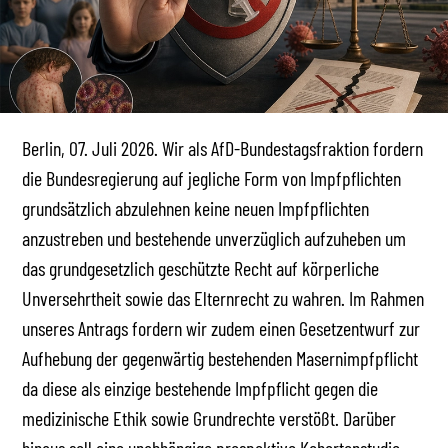
Berlin, 07. Juli 2026. Wir als AfD-Bundestagsfraktion fordern
die Bundesregierung auf jegliche Form von Impfpflichten
grundsätzlich abzulehnen keine neuen Impfpflichten
anzustreben und bestehende unverzüglich aufzuheben um
das grundgesetzlich geschützte Recht auf körperliche
Unversehrtheit sowie das Elternrecht zu wahren. Im Rahmen
unseres Antrags fordern wir zudem einen Gesetzentwurf zur
Aufhebung der gegenwärtig bestehenden Masernimpfpflicht
da diese als einzige bestehende Impfpflicht gegen die
medizinische Ethik sowie Grundrechte verstößt. Darüber