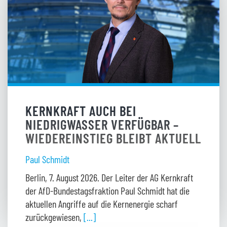
KERNKRAFT AUCH BEI
NIEDRIGWASSER VERFÜGBAR –
WIEDEREINSTIEG BLEIBT AKTUELL
Paul Schmidt
Berlin, 7. August 2026. Der Leiter der AG Kernkraft
der AfD-Bundestagsfraktion Paul Schmidt hat die
aktuellen Angriffe auf die Kernenergie scharf
zurückgewiesen,
[...]