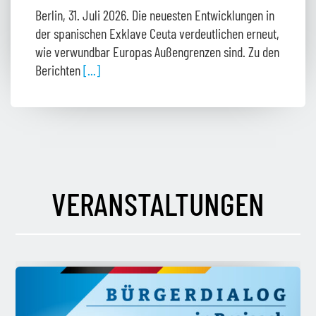
Berlin, 31. Juli 2026. Die neuesten Entwicklungen in
der spanischen Exklave Ceuta verdeutlichen erneut,
wie verwundbar Europas Außengrenzen sind. Zu den
Berichten
[...]
VERANSTALTUNGEN