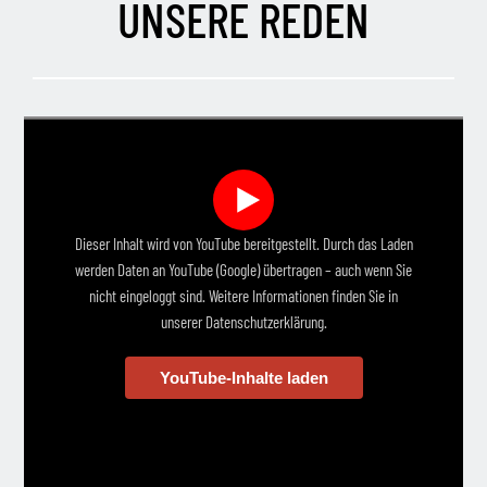
UNSERE REDEN
Dieser Inhalt wird von YouTube bereitgestellt. Durch das Laden
werden Daten an YouTube (Google) übertragen – auch wenn Sie
nicht eingeloggt sind. Weitere Informationen finden Sie in
unserer Datenschutzerklärung.
YouTube-Inhalte laden