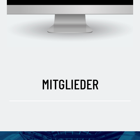
MITGLIEDER