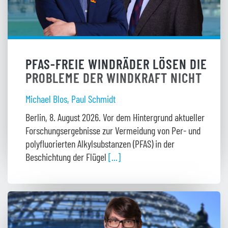
PFAS-FREIE WINDRÄDER LÖSEN DIE
PROBLEME DER WINDKRAFT NICHT
Michael Blos
,
Paul Schmidt
Berlin, 8. August 2026. Vor dem Hintergrund aktueller
Forschungsergebnisse zur Vermeidung von Per- und
polyfluorierten Alkylsubstanzen (PFAS) in der
Beschichtung der Flügel
[...]