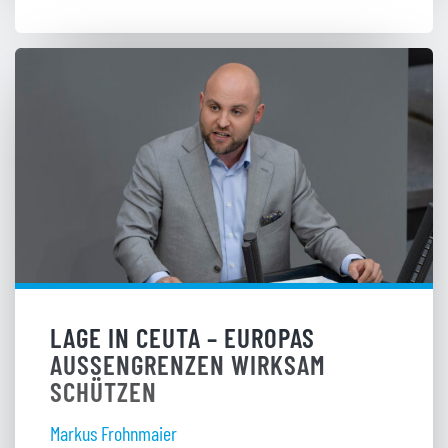
LAGE IN CEUTA – EUROPAS
AUSSENGRENZEN WIRKSAM S
CHÜTZEN
Markus Frohnmaier