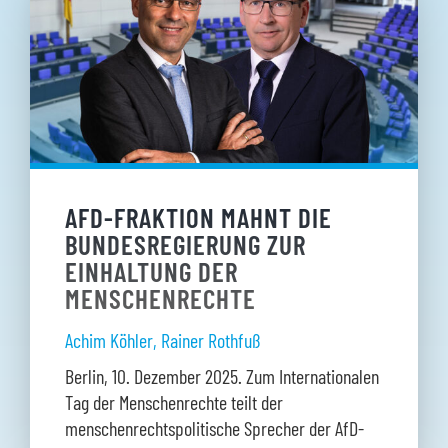
AFD-FRAKTION MAHNT DIE
BUNDESREGIERUNG ZUR
EINHALTUNG DER
MENSCHENRECHTE
Achim Köhler
,
Rainer Rothfuß
Berlin, 10. Dezember 2025. Zum Internationalen
Tag der Menschenrechte teilt der
menschenrechtspolitische Sprecher der AfD-