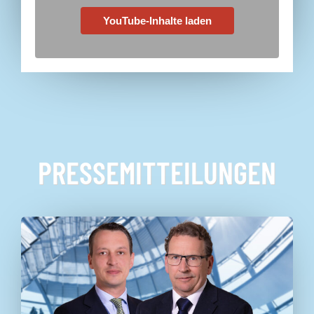
YouTube-Inhalte laden
PRESSEMITTEILUNGEN