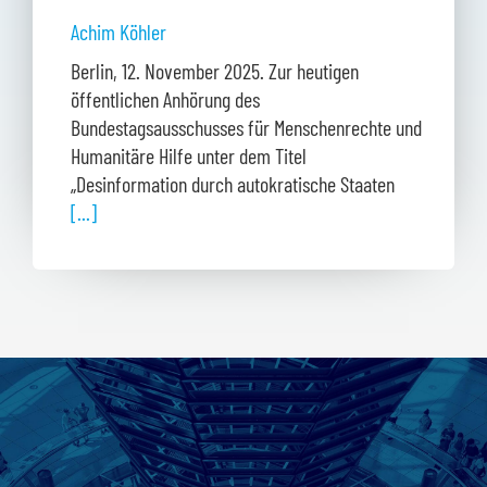
Achim Köhler
Berlin, 12. November 2025. Zur heutigen
öffentlichen Anhörung des
Bundestagsausschusses für Menschenrechte und
Humanitäre Hilfe unter dem Titel
„Desinformation durch autokratische Staaten
[...]