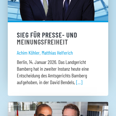
SIEG FÜR PRESSE- UND
MEINUNGSFREIHEIT
Achim Köhler
,
Matthias Helferich
Berlin, 14. Januar 2026. Das Landgericht
Bamberg hat in zweiter Instanz heute eine
Entscheidung des Amtsgerichts Bamberg
aufgehoben, in der David Bendels,
[...]