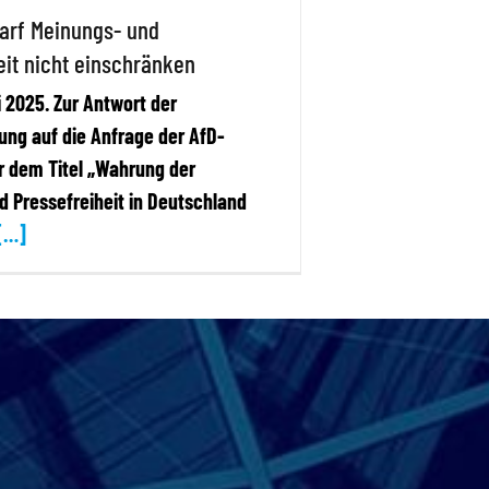
arf Meinungs- und
eit nicht einschränken
ai 2025. Zur Antwort der
ung auf die Anfrage der AfD-
r dem Titel „Wahrung der
 Pressefreiheit in Deutschland
[…]