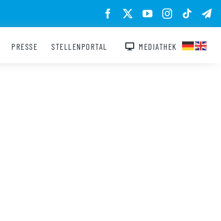
PRESSE
STELLENPORTAL
MEDIATHEK