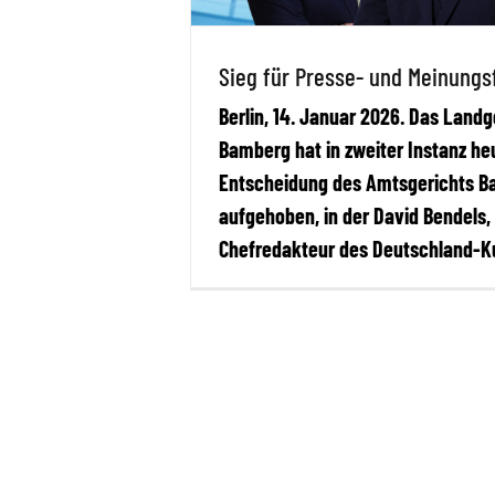
Sieg für Presse- und Meinungsf
Berlin, 14. Januar 2026. Das Landg
Bamberg hat in zweiter Instanz he
Entscheidung des Amtsgerichts 
aufgehoben, in der David Bendels,
Chefredakteur des Deutschland-K