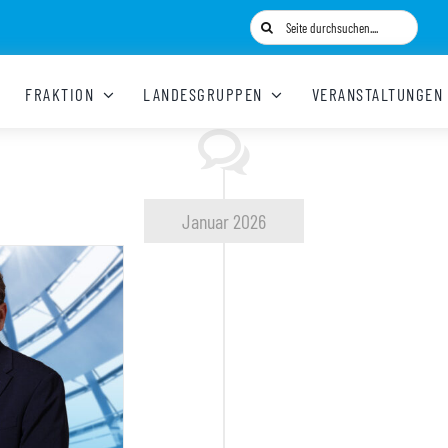
Suche
nach:
FRAKTION
LANDESGRUPPEN
VERANSTALTUNGEN
Januar 2026