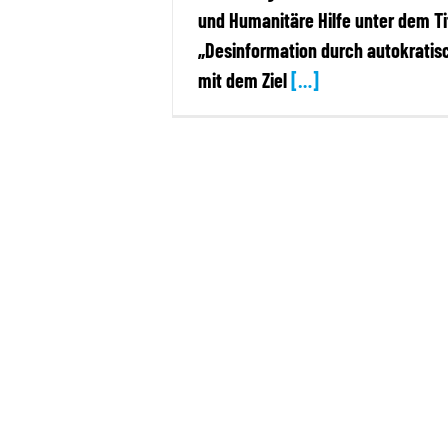
und Humanitäre Hilfe unter dem Ti
„Desinformation durch autokratis
mit dem Ziel
[…]