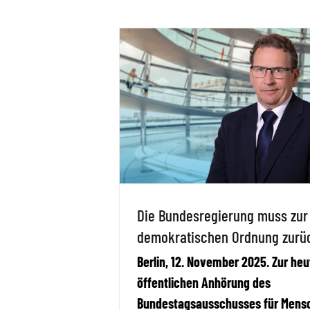
Die Bundesregierung muss zur
demokratischen Ordnung zurü
Berlin, 12. November 2025. Zur heu
öffentlichen Anhörung des
Bundestagsausschusses für Mens