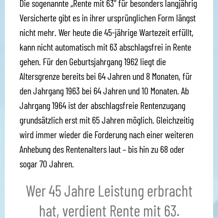
Die sogenannte „Rente mit 63“ für besonders langjährig
Versicherte gibt es in ihrer ursprünglichen Form längst
nicht mehr. Wer heute die 45-jährige Wartezeit erfüllt,
kann nicht automatisch mit 63 abschlagsfrei in Rente
gehen. Für den Geburtsjahrgang 1962 liegt die
Altersgrenze bereits bei 64 Jahren und 8 Monaten, für
den Jahrgang 1963 bei 64 Jahren und 10 Monaten. Ab
Jahrgang 1964 ist der abschlagsfreie Rentenzugang
grundsätzlich erst mit 65 Jahren möglich. Gleichzeitig
wird immer wieder die Forderung nach einer weiteren
Anhebung des Rentenalters laut – bis hin zu 68 oder
sogar 70 Jahren.
Wer 45 Jahre Leistung erbracht
hat, verdient Rente mit 63.