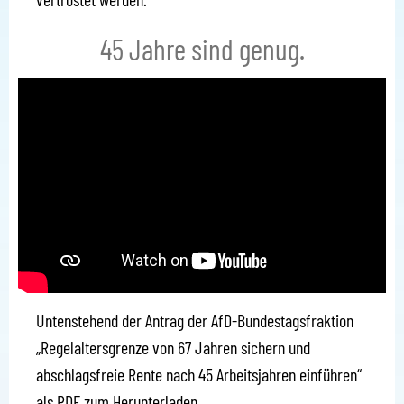
45 Jahre sind genug.
Untenstehend der Antrag der AfD-Bundestagsfraktion
„
Regelaltersgrenze von 67 Jahren sichern und
abschlagsfreie Rente nach 45 Arbeitsjahren einführen
“
als PDF zum Herunterladen.