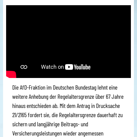
Die AfD-Fraktion im Deutschen Bundestag lehnt eine
weitere Anhebung der Regelaltersgrenze über 67 Jahre
hinaus entschieden ab. Mit dem Antrag in Drucksache
21/2165 fordert sie, die Regelaltersgrenze dauerhaft zu
sichern und langjährige Beitrags- und
Versicherungsleistungen wieder angemessen