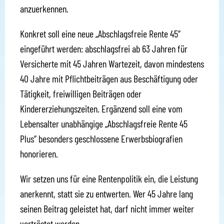
anzuerkennen.
Konkret soll eine neue „Abschlagsfreie Rente 45“
eingeführt werden: abschlagsfrei ab 63 Jahren für
Versicherte mit 45 Jahren Wartezeit, davon mindestens
40 Jahre mit Pflichtbeiträgen aus Beschäftigung oder
Tätigkeit, freiwilligen Beiträgen oder
Kindererziehungszeiten. Ergänzend soll eine vom
Lebensalter unabhängige „Abschlagsfreie Rente 45
Plus“ besonders geschlossene Erwerbsbiografien
honorieren.
Wir setzen uns für eine Rentenpolitik ein, die Leistung
anerkennt, statt sie zu entwerten. Wer 45 Jahre lang
seinen Beitrag geleistet hat, darf nicht immer weiter
vertröstet werden.