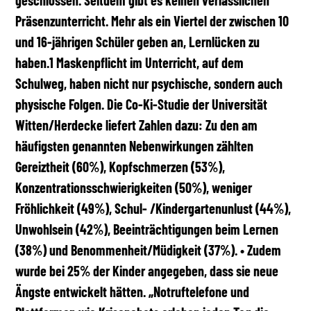
Präsenzunterricht. Mehr als ein Viertel der zwischen 10
und 16-jährigen Schüler geben an, Lernlücken zu
haben.1 Maskenpflicht im Unterricht, auf dem
Schulweg, haben nicht nur psychische, sondern auch
physische Folgen. Die Co-Ki-Studie der Universität
Witten/Herdecke liefert Zahlen dazu: Zu den am
häufigsten genannten Nebenwirkungen zählten
Gereiztheit (60%), Kopfschmerzen (53%),
Konzentrationsschwierigkeiten (50%), weniger
Fröhlichkeit (49%), Schul- /Kindergartenunlust (44%),
Unwohlsein (42%), Beeinträchtigungen beim Lernen
(38%) und Benommenheit/Müdigkeit (37%). • Zudem
wurde bei 25% der Kinder angegeben, dass sie neue
Ängste entwickelt hätten. „Notruftelefone und