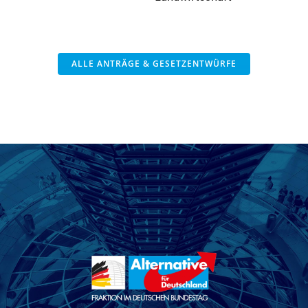
ALLE ANTRÄGE & GESETZENTWÜRFE