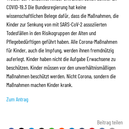
COVID-19.3 Die Bundesregierung hat keine
wissenschaftlichen Belege dafür, dass die Maßnahmen, die
Kinder zur Senkung von mit SARS-CoV-2 assoziierten
Todesfällen in den Risikogruppen der Alten und
Pflegebedürftigen geführt haben. Alle Corona-Maßnahmen
für Kinder, auch die Impfung, werden ihnen fremdnützig
auferlegt. Kinder haben nicht die Aufgabe Erwachsene zu
beschützen. Kinder müssen vor den unverhältnismäßigen
Maßnahmen beschützt werden. Nicht Corona, sondern die
Maßnahmen machen Kinder krank.
Zum Antrag
Beitrag teilen