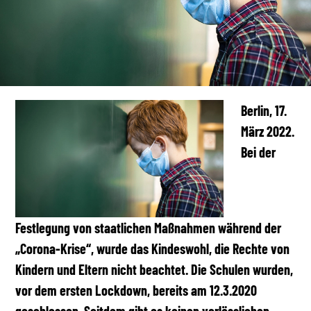
Berlin, 17.
März 2022.
Bei der
Festlegung von staatlichen Maßnahmen während der
„Corona-Krise“, wurde das Kindeswohl, die Rechte von
Kindern und Eltern nicht beachtet. Die Schulen wurden,
vor dem ersten Lockdown, bereits am 12.3.2020
geschlossen. Seitdem gibt es keinen verlässlichen