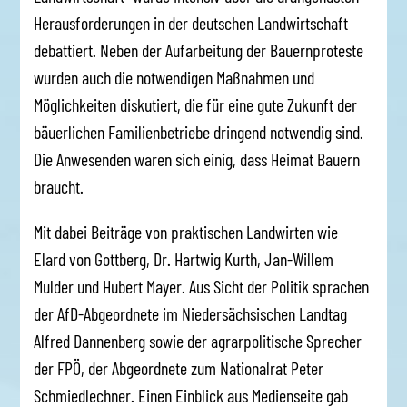
Herausforderungen in der deutschen Landwirtschaft
debattiert. Neben der Aufarbeitung der Bauernproteste
wurden auch die notwendigen Maßnahmen und
Möglichkeiten diskutiert, die für eine gute Zukunft der
bäuerlichen Familienbetriebe dringend notwendig sind.
Die Anwesenden waren sich einig, dass Heimat Bauern
braucht.
Mit dabei Beiträge von praktischen Landwirten wie
Elard von Gottberg, Dr. Hartwig Kurth, Jan-Willem
Mulder und Hubert Mayer. Aus Sicht der Politik sprachen
der AfD-Abgeordnete im Niedersächsischen Landtag
Alfred Dannenberg sowie der agrarpolitische Sprecher
der FPÖ, der Abgeordnete zum Nationalrat Peter
Schmiedlechner. Einen Einblick aus Medienseite gab