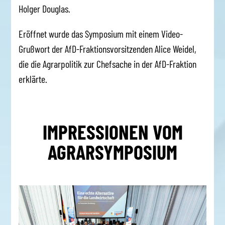
Holger Douglas.
Eröffnet wurde das Symposium mit einem Video-
Grußwort der AfD-Fraktionsvorsitzenden Alice Weidel,
die die Agrarpolitik zur Chefsache in der AfD-Fraktion
erklärte.
IMPRESSIONEN VOM
AGRARSYMPOSIUM