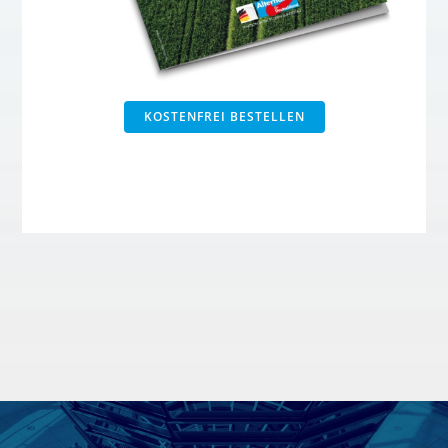
KOSTENFREI BESTELLEN