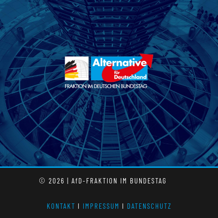
© 2026 | AfD-FRAKTION IM BUNDESTAG
KONTAKT
l
IMPRESSUM
l
DATENSCHUTZ