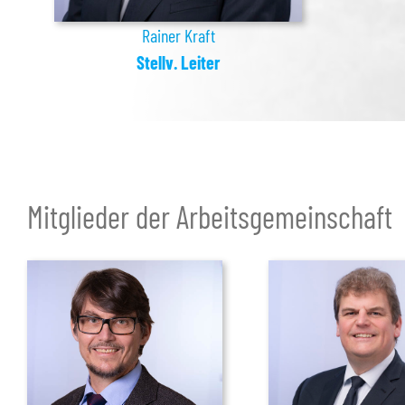
Rainer Kraft
Stellv. Leiter
Mitglieder der Arbeitsgemeinschaft