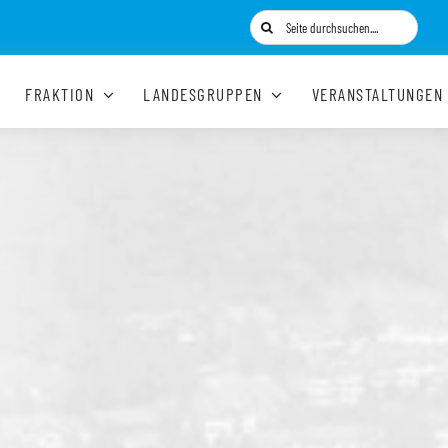
Suche
nach:
FRAKTION
LANDESGRUPPEN
VERANSTALTUNGEN