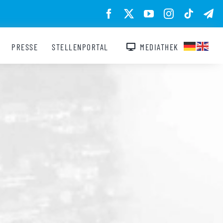
PRESSE
STELLENPORTAL
MEDIATHEK