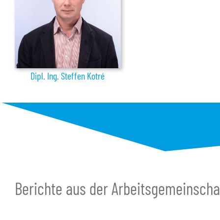
Dipl. Ing. Steffen Kotré
Berichte aus der Arbeitsgemeinscha