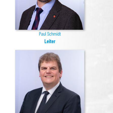
Paul Schmidt
Leiter