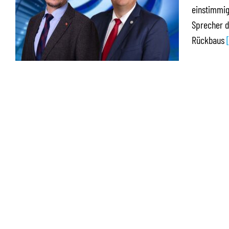
einstimmig
Sprecher d
Rückbaus
[