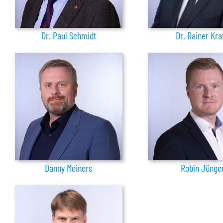
Dr. Paul Schmidt
Dr. Rainer Kra
Danny Meiners
Robin Jünge