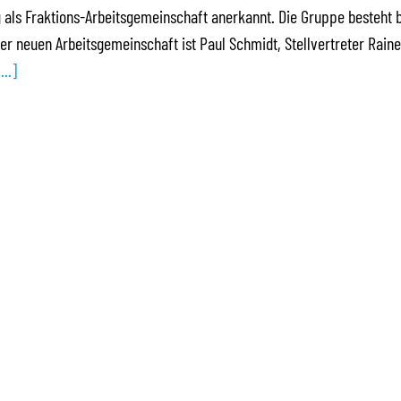
 als Fraktions-Arbeitsgemeinschaft anerkannt. Die Gruppe besteht 
er neuen Arbeitsgemeinschaft ist Paul Schmidt, Stellvertreter Raine
...]