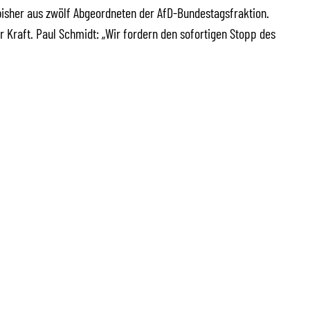
bisher aus zwölf Abgeordneten der AfD-Bundestagsfraktion.
r Kraft. Paul Schmidt: „Wir fordern den sofortigen Stopp des