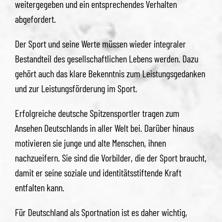
weitergegeben und ein entsprechendes Verhalten
abgefordert.
Der Sport und seine Werte müssen wieder integraler
Bestandteil des gesellschaftlichen Lebens werden. Dazu
gehört auch das klare Bekenntnis zum Leistungsgedanken
und zur Leistungsförderung im Sport.
Erfolgreiche deutsche Spitzensportler tragen zum
Ansehen Deutschlands in aller Welt bei. Darüber hinaus
motivieren sie junge und alte Menschen, ihnen
nachzueifern. Sie sind die Vorbilder, die der Sport braucht,
damit er seine soziale und identitätsstiftende Kraft
entfalten kann.
Für Deutschland als Sportnation ist es daher wichtig,