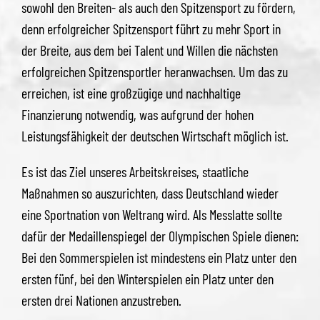
sowohl den Breiten- als auch den Spitzensport zu fördern,
denn erfolgreicher Spitzensport führt zu mehr Sport in
der Breite, aus dem bei Talent und Willen die nächsten
erfolgreichen Spitzensportler heranwachsen. Um das zu
erreichen, ist eine großzügige und nachhaltige
Finanzierung notwendig, was aufgrund der hohen
Leistungsfähigkeit der deutschen Wirtschaft möglich ist.
Es ist das Ziel unseres Arbeitskreises, staatliche
Maßnahmen so auszurichten, dass Deutschland wieder
eine Sportnation von Weltrang wird. Als Messlatte sollte
dafür der Medaillenspiegel der Olympischen Spiele dienen:
Bei den Sommerspielen ist mindestens ein Platz unter den
ersten fünf, bei den Winterspielen ein Platz unter den
ersten drei Nationen anzustreben.