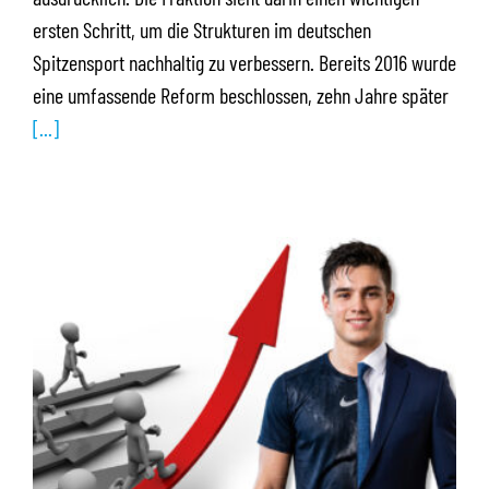
ersten Schritt, um die Strukturen im deutschen
Spitzensport nachhaltig zu verbessern. Bereits 2016 wurde
eine umfassende Reform beschlossen, zehn Jahre später
[...]