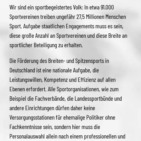
Wir sind ein sportbegeistertes Volk: In etwa 91.000
Sportvereinen treiben ungefähr 27,5 Millionen Menschen
Sport. Aufgabe staatlichen Engagements muss es sein,
diese große Anzahl an Sportvereinen und diese Breite an
sportlicher Beteiligung zu erhalten.
Die Förderung des Breiten- und Spitzensports in
Deutschland ist eine nationale Aufgabe, die
Leistungswillen, Kompetenz und Effizienz auf allen
Ebenen erfordert. Alle Sportorganisationen, wie zum
Beispiel die Fachverbände, die Landessportbünde und
andere Einrichtungen dürfen daher keine
Versorgungsstationen für ehemalige Politiker ohne
Fachkenntnisse sein, sondern hier muss die
Personalauswahl allein nach einem professionellen und