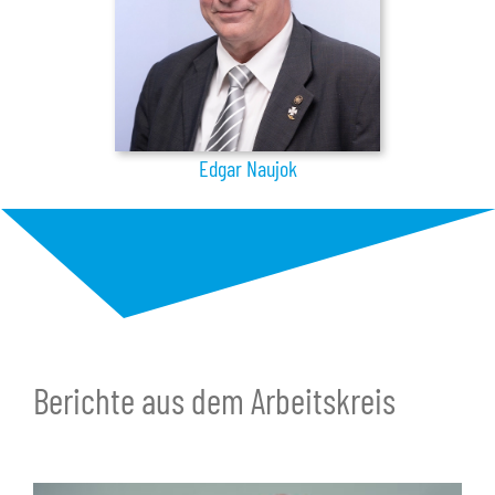
Edgar Naujok
Berichte aus dem Arbeitskreis