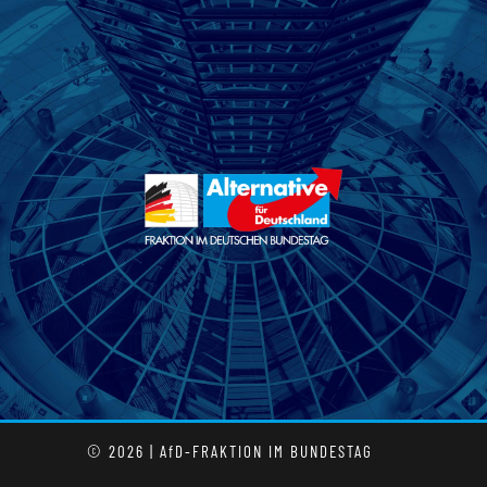
© 2026 | AfD-FRAKTION IM BUNDESTAG