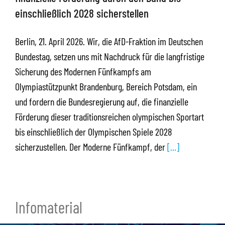
einschließlich 2028 sicherstellen
Berlin, 21. April 2026. Wir, die AfD-Fraktion im Deutschen
Bundestag, setzen uns mit Nachdruck für die langfristige
Sicherung des Modernen Fünfkampfs am
Olympiastützpunkt Brandenburg, Bereich Potsdam, ein
und fordern die Bundesregierung auf, die finanzielle
Förderung dieser traditionsreichen olympischen Sportart
bis einschließlich der Olympischen Spiele 2028
sicherzustellen. Der Moderne Fünfkampf, der
[...]
Infomaterial