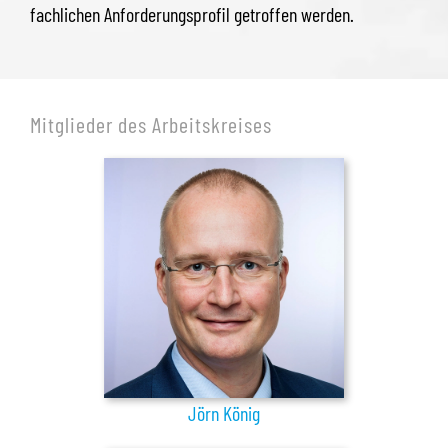
fachlichen Anforderungsprofil getroffen werden.
Mitglieder des Arbeitskreises
Jörn König