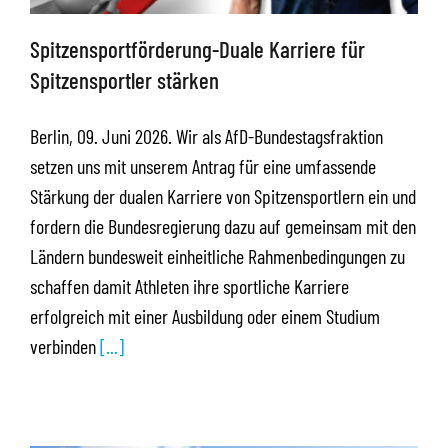
Spitzensportförderung-Duale Karriere für
Spitzensportler stärken
Berlin, 09. Juni 2026. Wir als AfD-Bundestagsfraktion
setzen uns mit unserem Antrag für eine umfassende
Stärkung der dualen Karriere von Spitzensportlern ein und
fordern die Bundesregierung dazu auf gemeinsam mit den
Ländern bundesweit einheitliche Rahmenbedingungen zu
schaffen damit Athleten ihre sportliche Karriere
erfolgreich mit einer Ausbildung oder einem Studium
verbinden
[...]