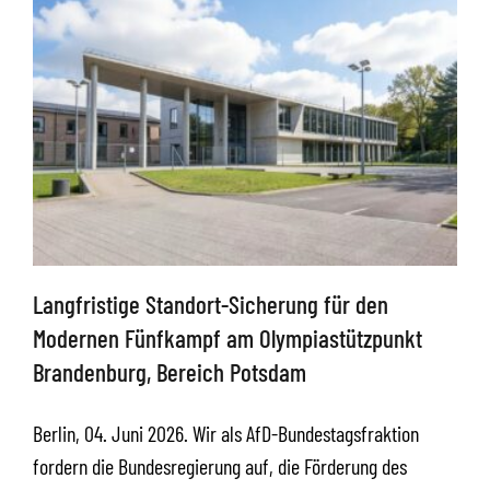
Langfristige Standort-Sicherung für den
Modernen Fünfkampf am Olympiastützpunkt
Brandenburg, Bereich Potsdam
Berlin, 04. Juni 2026. Wir als AfD-Bundestagsfraktion
fordern die Bundesregierung auf, die Förderung des