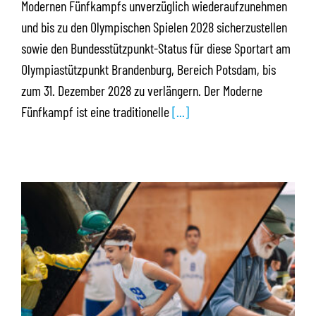
Modernen Fünfkampfs unverzüglich wiederaufzunehmen
und bis zu den Olympischen Spielen 2028 sicherzustellen
sowie den Bundesstützpunkt-Status für diese Sportart am
Olympiastützpunkt Brandenburg, Bereich Potsdam, bis
zum 31. Dezember 2028 zu verlängern. Der Moderne
Fünfkampf ist eine traditionelle
[...]