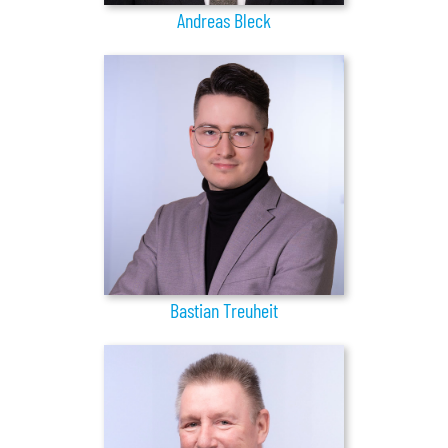
Andreas Bleck
Bastian Treuheit