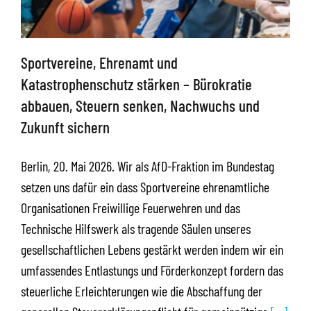
Sportvereine, Ehrenamt und
Katastrophenschutz stärken – Bürokratie
abbauen, Steuern senken, Nachwuchs und
Zukunft sichern
Berlin, 20. Mai 2026. Wir als AfD-Fraktion im Bundestag
setzen uns dafür ein dass Sportvereine ehrenamtliche
Organisationen Freiwillige Feuerwehren und das
Technische Hilfswerk als tragende Säulen unseres
gesellschaftlichen Lebens gestärkt werden indem wir ein
umfassendes Entlastungs und Förderkonzept fordern das
steuerliche Erleichterungen wie die Abschaffung der