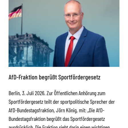
AfD-Fraktion begrüßt Sportfördergesetz
Berlin, 3. Juli 2026. Zur Öffentlichen Anhörung zum
Sportfördergesetz teilt der sportpolitische Sprecher der
AfD-Bundestagsfraktion, Jörn König, mit: „Die AfD-
Bundestagsfraktion begrüßt das Sportfördergesetz
ausdrücklich. Die Fraktion sieht darin einen wichtigen