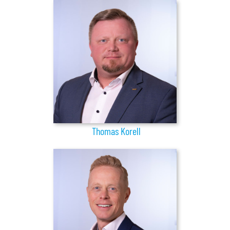
Thomas Korell