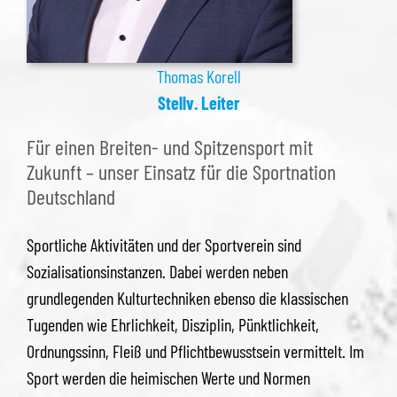
Thomas Korell
Stellv. Leiter
Für einen Breiten- und Spitzensport mit
Zukunft – unser Einsatz für die Sportnation
Deutschland
Sportliche Aktivitäten und der Sportverein sind
Sozialisationsinstanzen. Dabei werden neben
grundlegenden Kulturtechniken ebenso die klassischen
Tugenden wie Ehrlichkeit, Disziplin, Pünktlichkeit,
Ordnungssinn, Fleiß und Pflichtbewusstsein vermittelt. Im
Sport werden die heimischen Werte und Normen