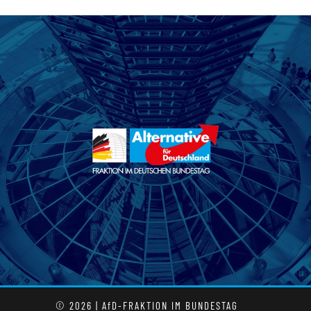
© 2026 | AfD-FRAKTION IM BUNDESTAG