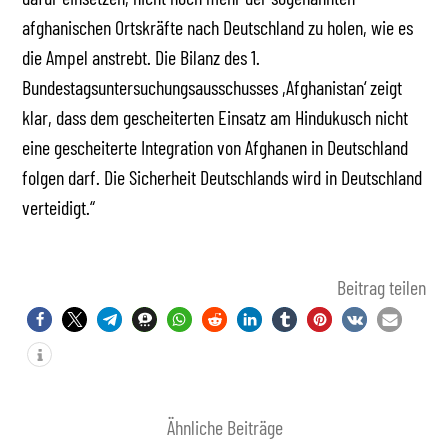
afghanischen Ortskräfte nach Deutschland zu holen, wie es
die Ampel anstrebt. Die Bilanz des 1.
Bundestagsuntersuchungsausschusses ,Afghanistan‘ zeigt
klar, dass dem gescheiterten Einsatz am Hindukusch nicht
eine gescheiterte Integration von Afghanen in Deutschland
folgen darf. Die Sicherheit Deutschlands wird in Deutschland
verteidigt.“
Beitrag teilen
Ähnliche Beiträge