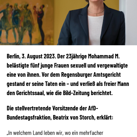
Berlin, 3. August 2023. Der 23jährige Mohammad M.
belästigte fünf junge Frauen sexuell und vergewaltigte
eine von ihnen. Vor dem Regensburger Amtsgericht
gestand er seine Taten ein – und verließ als freier Mann
den Gerichtssaal, wie die Bild-Zeitung berichtet.
Die stellvertretende Vorsitzende der AfD-
Bundestagsfraktion, Beatrix von Storch, erklärt:
„In welchem Land leben wir, wo ein mehrfacher