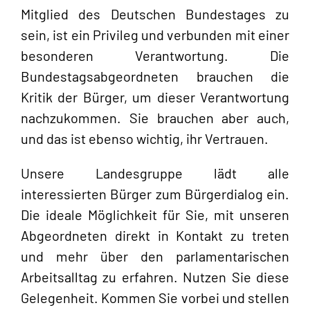
Mitglied des Deutschen Bundestages zu
sein, ist ein Privileg und verbunden mit einer
besonderen Verantwortung. Die
Bundestagsabgeordneten brauchen die
Kritik der Bürger, um dieser Verantwortung
nachzukommen. Sie brauchen aber auch,
und das ist ebenso wichtig, ihr Vertrauen.
Unsere Landesgruppe lädt alle
interessierten Bürger zum Bürgerdialog ein.
Die ideale Möglichkeit für Sie, mit unseren
Abgeordneten direkt in Kontakt zu treten
und mehr über den parlamentarischen
Arbeitsalltag zu erfahren. Nutzen Sie diese
Gelegenheit. Kommen Sie vorbei und stellen