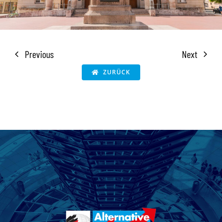
Previous
Next
ZURÜCK