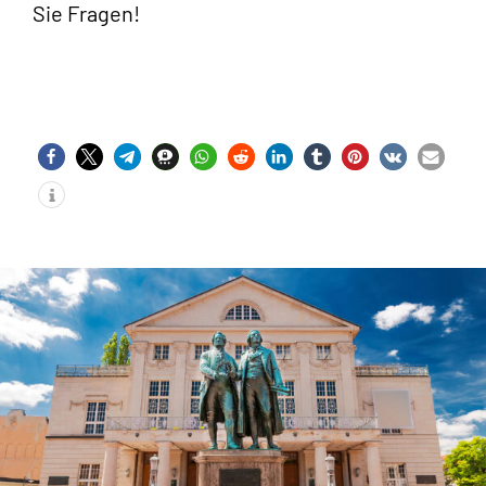
Sie Fragen!