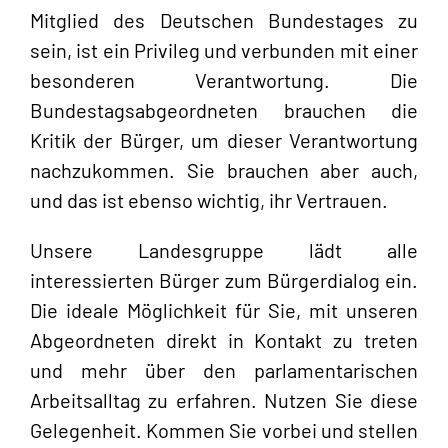
Mitglied des Deutschen Bundestages zu
sein, ist ein Privileg und verbunden mit einer
besonderen Verantwortung. Die
Bundestagsabgeordneten brauchen die
Kritik der Bürger, um dieser Verantwortung
nachzukommen. Sie brauchen aber auch,
und das ist ebenso wichtig, ihr Vertrauen.
Unsere Landesgruppe lädt alle
interessierten Bürger zum Bürgerdialog ein.
Die ideale Möglichkeit für Sie, mit unseren
Abgeordneten direkt in Kontakt zu treten
und mehr über den parlamentarischen
Arbeitsalltag zu erfahren. Nutzen Sie diese
Gelegenheit. Kommen Sie vorbei und stellen