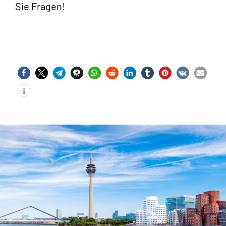
Sie Fragen!