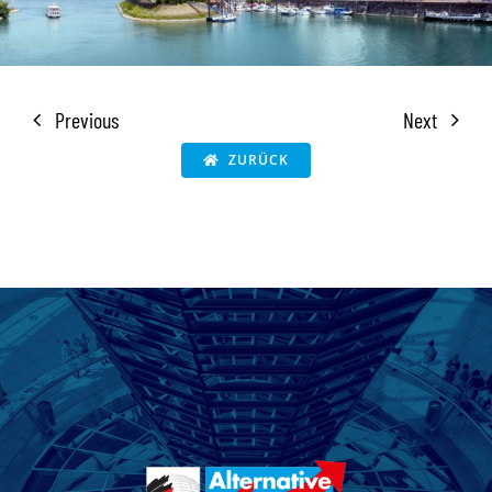
Previous
Next
ZURÜCK