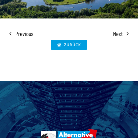
Previous
Next
ZURÜCK