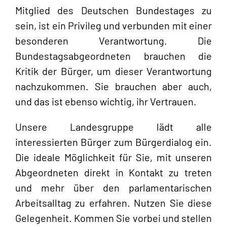
Mitglied des Deutschen Bundestages zu
sein, ist ein Privileg und verbunden mit einer
besonderen Verantwortung. Die
Bundestagsabgeordneten brauchen die
Kritik der Bürger, um dieser Verantwortung
nachzukommen. Sie brauchen aber auch,
und das ist ebenso wichtig, ihr Vertrauen.
Unsere Landesgruppe lädt alle
interessierten Bürger zum Bürgerdialog ein.
Die ideale Möglichkeit für Sie, mit unseren
Abgeordneten direkt in Kontakt zu treten
und mehr über den parlamentarischen
Arbeitsalltag zu erfahren. Nutzen Sie diese
Gelegenheit. Kommen Sie vorbei und stellen