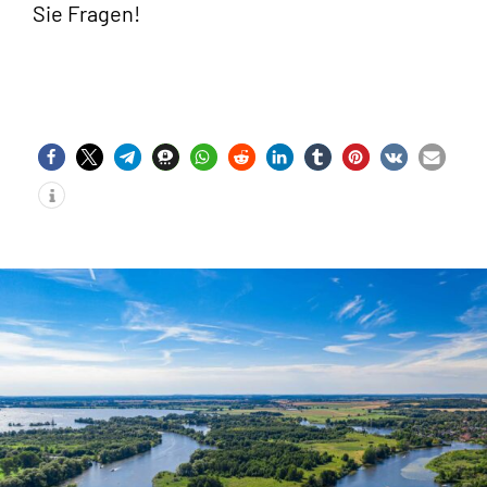
Sie Fragen!