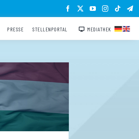
PRESSE
STELLENPORTAL
MEDIATHEK