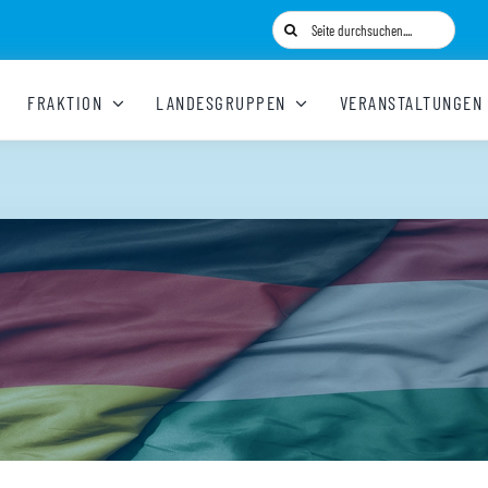
Suche
nach:
FRAKTION
LANDESGRUPPEN
VERANSTALTUNGEN