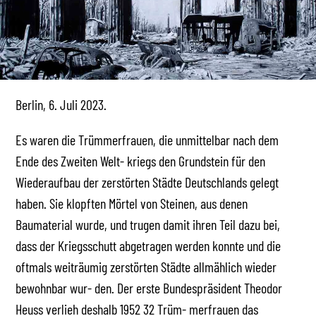
Berlin, 6. Juli 2023.
Es waren die Trümmerfrauen, die unmittelbar nach dem
Ende des Zweiten Welt- kriegs den Grundstein für den
Wiederaufbau der zerstörten Städte Deutschlands gelegt
haben. Sie klopften Mörtel von Steinen, aus denen
Baumaterial wurde, und trugen damit ihren Teil dazu bei,
dass der Kriegsschutt abgetragen werden konnte und die
oftmals weiträumig zerstörten Städte allmählich wieder
bewohnbar wur- den. Der erste Bundespräsident Theodor
Heuss verlieh deshalb 1952 32 Trüm- merfrauen das