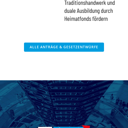
Traditionshandwerk und
duale Ausbildung durch
Heimatfonds fördern
ALLE ANTRÄGE & GESETZENTWÜRFE