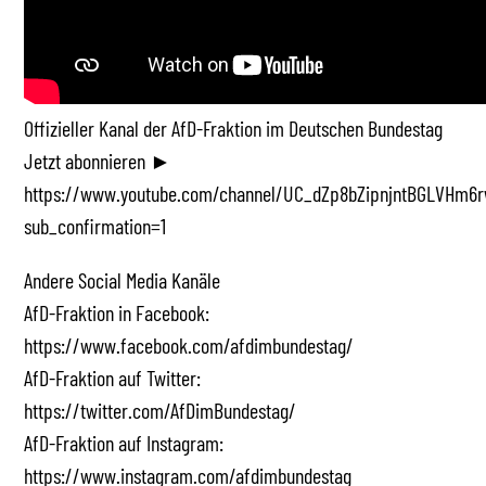
Offizieller Kanal der AfD-Fraktion im Deutschen Bundestag
Jetzt abonnieren ►
https://www.youtube.com/channel/UC_dZp8bZipnjntBGLVHm6r
sub_confirmation=1
Andere Social Media Kanäle
AfD-Fraktion in Facebook:
https://www.facebook.com/afdimbundestag/
AfD-Fraktion auf Twitter:
https://twitter.com/AfDimBundestag/
AfD-Fraktion auf Instagram:
https://www.instagram.com/afdimbundestag