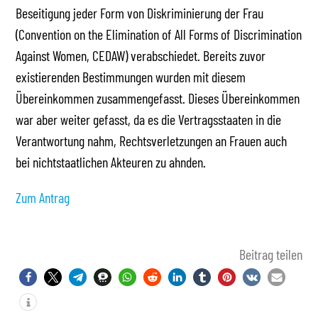
Beseitigung jeder Form von Diskriminierung der Frau
(Convention on the Elimination of All Forms of Discrimination
Against Women, CEDAW) verabschiedet. Bereits zuvor
existierenden Bestimmungen wurden mit diesem
Übereinkommen zusammengefasst. Dieses Übereinkommen
war aber weiter gefasst, da es die Vertragsstaaten in die
Verantwortung nahm, Rechtsverletzungen an Frauen auch
bei nichtstaatlichen Akteuren zu ahnden.
Zum Antrag
Beitrag teilen