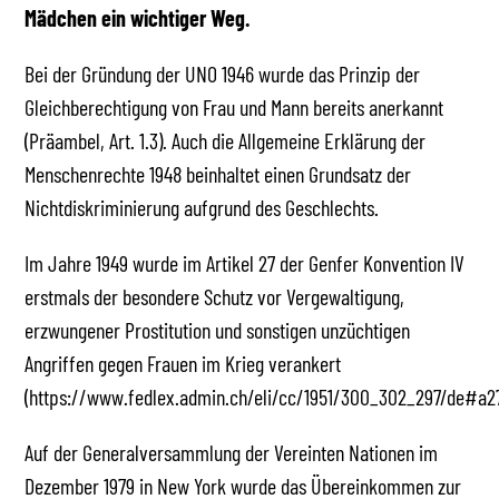
Mädchen ein wichtiger Weg.
Bei der Gründung der UNO 1946 wurde das Prinzip der
Gleichberechtigung von Frau und Mann bereits anerkannt
(Präambel, Art. 1.3). Auch die Allgemeine Erklärung der
Menschenrechte 1948 beinhaltet einen Grundsatz der
Nichtdiskriminierung aufgrund des Geschlechts.
Im Jahre 1949 wurde im Artikel 27 der Genfer Konvention IV
erstmals der besondere Schutz vor Vergewaltigung,
erzwungener Prostitution und sonstigen unzüchtigen
Angriffen gegen Frauen im Krieg verankert
(https://www.fedlex.admin.ch/eli/cc/1951/300_302_297/de#a27
Auf der Generalversammlung der Vereinten Nationen im
Dezember 1979 in New York wurde das Übereinkommen zur