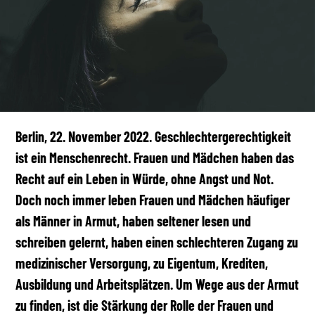
Berlin, 22. November 2022. Geschlechtergerechtigkeit
ist ein Menschenrecht. Frauen und Mädchen haben das
Recht auf ein Leben in Würde, ohne Angst und Not.
Doch noch immer leben Frauen und Mädchen häufiger
als Männer in Armut, haben seltener lesen und
schreiben gelernt, haben einen schlechteren Zugang zu
medizinischer Versorgung, zu Eigentum, Krediten,
Ausbildung und Arbeitsplätzen. Um Wege aus der Armut
zu finden, ist die Stärkung der Rolle der Frauen und