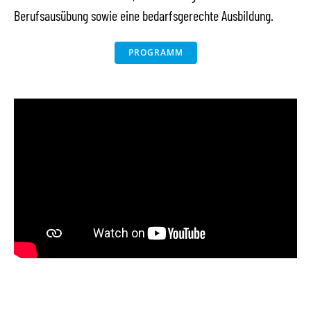
Berufsausübung sowie eine bedarfsgerechte Ausbildung.
PROGRAMM