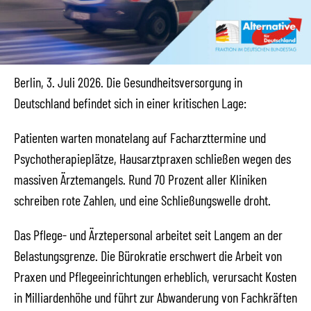
Berlin, 3. Juli 2026. Die Gesundheitsversorgung in
Deutschland befindet sich in einer kritischen Lage:
Patienten warten monatelang auf Facharzttermine und
Psychotherapieplätze, Hausarztpraxen schließen wegen des
massiven Ärztemangels. Rund 70 Prozent aller Kliniken
schreiben rote Zahlen, und eine Schließungswelle droht.
Das Pflege- und Ärztepersonal arbeitet seit Langem an der
Belastungsgrenze. Die Bürokratie erschwert die Arbeit von
Praxen und Pflegeeinrichtungen erheblich, verursacht Kosten
in Milliardenhöhe und führt zur Abwanderung von Fachkräften