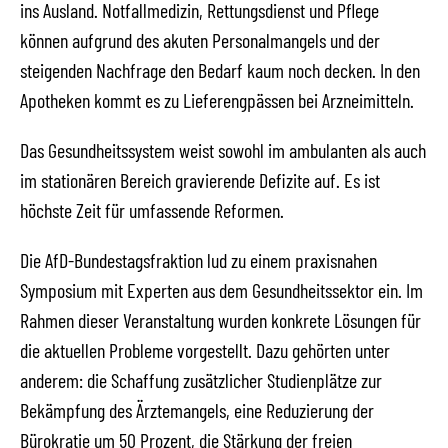
ins Ausland. Notfallmedizin, Rettungsdienst und Pflege
können aufgrund des akuten Personalmangels und der
steigenden Nachfrage den Bedarf kaum noch decken. In den
Apotheken kommt es zu Lieferengpässen bei Arzneimitteln.
Das Gesundheitssystem weist sowohl im ambulanten als auch
im stationären Bereich gravierende Defizite auf. Es ist
höchste Zeit für umfassende Reformen.
Die AfD-Bundestagsfraktion lud zu einem praxisnahen
Symposium mit Experten aus dem Gesundheitssektor ein. Im
Rahmen dieser Veranstaltung wurden konkrete Lösungen für
die aktuellen Probleme vorgestellt. Dazu gehörten unter
anderem: die Schaffung zusätzlicher Studienplätze zur
Bekämpfung des Ärztemangels, eine Reduzierung der
Bürokratie um 50 Prozent, die Stärkung der freien