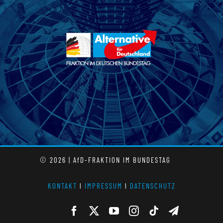
© 2026 | AfD-FRAKTION IM BUNDESTAG
KONTAKT
l
IMPRESSUM
l
DATENSCHUTZ