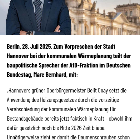
Berlin, 28. Juli 2025. Zum Vorpreschen der Stadt
Hannover bei der kommunalen Wärmeplanung teilt der
baupolitische Sprecher der AfD-Fraktion im Deutschen
Bundestag, Marc Bernhard, mit:
„Hannovers grüner Oberbürgermeister Belit Onay setzt die
Anwendung des Heizungsgesetzes durch die vorzeitige
Verabschiedung der kommunalen Wärmeplanung für
Bestandsgebäude bereits jetzt faktisch in Kraft – obwohl ihm
dafür gesetzlich noch bis Mitte 2026 Zeit bliebe.
Unnötigerweise zieht er damit die Daumenschrauben schon