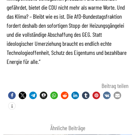
gefährdet, bietet die CDU nicht mehr als warme Worte. Und
das Klima? – Bleibt wie es ist. Die AfD-Bundestagsfraktion
fordert deshalb den sofortigen Stopp der Heizungsgängelei
und die vollständige Abschaffung des GEG. Statt
ideologischer Umerziehung braucht es endlich echte
Technologieoffenheit, Schutz des Eigentums und bezahlbare
Energie für alle.“
Beitrag teilen
Ähnliche Beiträge