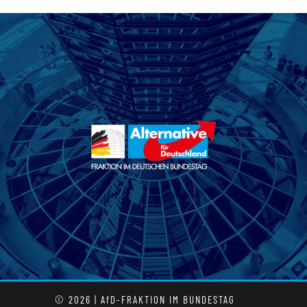
© 2026 | AfD-FRAKTION IM BUNDESTAG