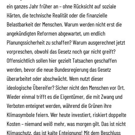
ein ganzes Jahr früher an – ohne Rücksicht auf soziale
Härten, die technische Realität oder die finanzielle
Belastbarkeit der Menschen. Warum werden nicht erst die
angekündigten Reformen abgewartet, um endlich
Planungssicherheit zu schaffen? Warum ausgerechnet jetzt
vorpreschen, obwohl das Gesetz noch gar nicht greift?
Offensichtlich sollen hier gezielt Tatsachen geschaffen
werden, bevor die neue Bundesregierung das Gesetz
überarbeitet oder abschwächt. Wem nutzt dieser
ideologische Übereifer? Sicher nicht den Menschen vor Ort.
Wieder einmal trifft es die Eigentümer, die mit Zwang und
Verboten enteignet werden, während die Grünen ihre
Klimasymbole feiern. Wer heute investiert, riskiert doppelte
Kosten – niemand weiß mehr, was morgen gilt. Das ist nicht
Klimaschutz, das ist kalte Enteignung! Mit dem Beschluss