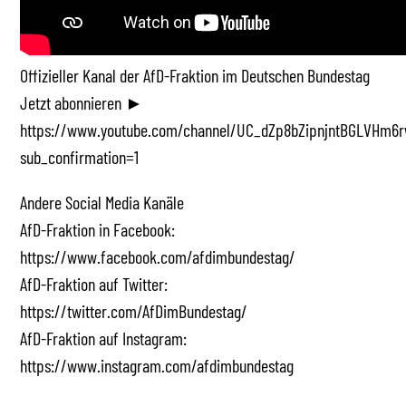
Offizieller Kanal der AfD-Fraktion im Deutschen Bundestag
Jetzt abonnieren ►
https://www.youtube.com/channel/UC_dZp8bZipnjntBGLVHm6r
sub_confirmation=1
Andere Social Media Kanäle
AfD-Fraktion in Facebook:
https://www.facebook.com/afdimbundestag/
AfD-Fraktion auf Twitter:
https://twitter.com/AfDimBundestag/
AfD-Fraktion auf Instagram:
https://www.instagram.com/afdimbundestag