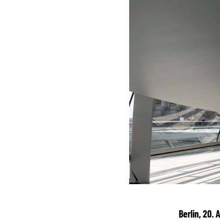
Berlin, 20.