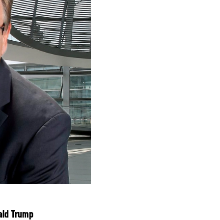
ald Trump