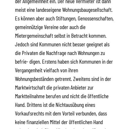
der Allgemeinheit ein. Der neue Vermieter ist dann
meist eine landeseigene Wohnungsbaugesellschaft.
Es können aber auch Stiftungen, Genossenschaften,
gemeinnützige Vereine oder auch die
Mietergemeinschaft selbst in Betracht kommen.
Jedoch sind Kommunen nicht besser geeignet als
die Privaten die Nachfrage nach Wohnungen zu
befrie- digen. Erstens haben sich Kommunen in der
Vergangenheit vielfach von ihren
Wohnungsbeständen getrennt. Zweitens sind in der
Marktwirtschaft die privaten Anbieter zur
Marktteilnahme berufen und nicht die öffentliche
Hand. Drittens ist die Nichtausübung eines
Vorkaufsrechts mit dem Vorteil verbunden, dass
keine finanziellen Mittel der öffentlichen Hand