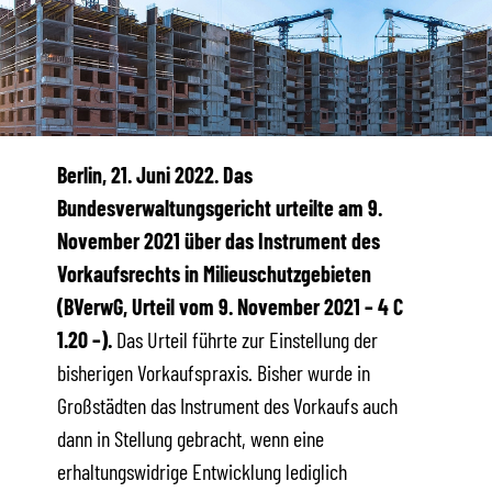
Berlin, 21. Juni 2022. Das
Bundesverwaltungsgericht urteilte am 9.
November 2021 über das Instrument des
Vorkaufsrechts in Milieuschutzgebieten
(BVerwG, Urteil vom 9. November 2021 – 4 C
1.20 –).
Das Urteil führte zur Einstellung der
bisherigen Vorkaufspraxis. Bisher wurde in
Großstädten das Instrument des Vorkaufs auch
dann in Stellung gebracht, wenn eine
erhaltungswidrige Entwicklung lediglich