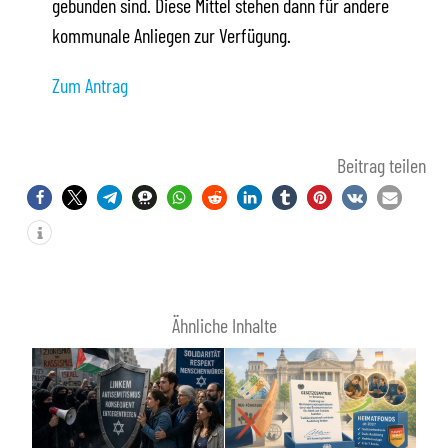
gebunden sind. Diese Mittel stehen dann für andere
kommunale Anliegen zur Verfügung.
Zum Antrag
Beitrag teilen
Ähnliche Inhalte