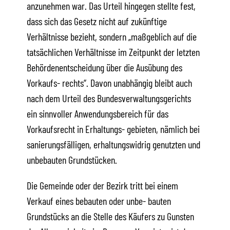
anzunehmen war. Das Urteil hingegen stellte fest,
dass sich das Gesetz nicht auf zukünftige
Verhältnisse bezieht, sondern „maßgeblich auf die
tatsächlichen Verhältnisse im Zeitpunkt der letzten
Behördenentscheidung über die Ausübung des
Vorkaufs- rechts“. Davon unabhängig bleibt auch
nach dem Urteil des Bundesverwaltungsgerichts
ein sinnvoller Anwendungsbereich für das
Vorkaufsrecht in Erhaltungs- gebieten, nämlich bei
sanierungsfälligen, erhaltungswidrig genutzten und
unbebauten Grundstücken.
Die Gemeinde oder der Bezirk tritt bei einem
Verkauf eines bebauten oder unbe- bauten
Grundstücks an die Stelle des Käufers zu Gunsten