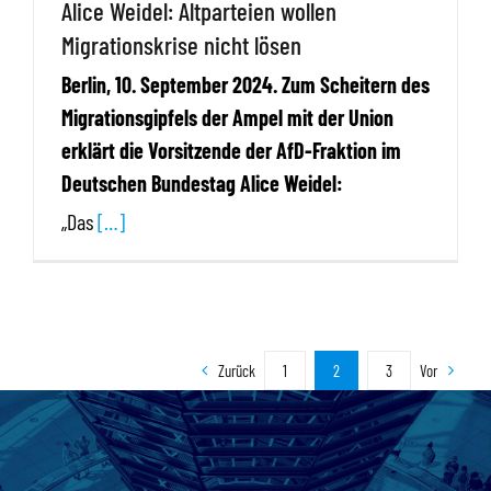
Alice Weidel: Altparteien wollen
Migrationskrise nicht lösen
Berlin, 10. September 2024. Zum Scheitern des
Migrationsgipfels der Ampel mit der Union
erklärt die Vorsitzende der AfD-Fraktion im
Deutschen Bundestag Alice Weidel:
„Das
[…]
Zurück
1
2
3
Vor