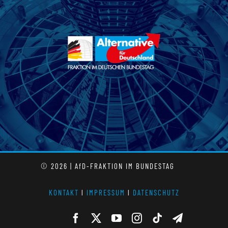
© 2026 | AfD-FRAKTION IM BUNDESTAG
KONTAKT
l
IMPRESSUM
l
DATENSCHUTZ