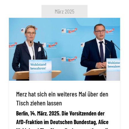
März 2025
Merz hat sich ein weiteres Mal über den
Tisch ziehen lassen
Berlin, 14. März. 2025. Die Vorsitzenden der
AfD-Fraktion im Deutschen Bundestag, Alice