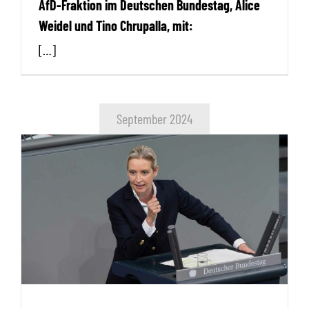
AfD-Fraktion im Deutschen Bundestag, Alice
Weidel und Tino Chrupalla, mit:
[…]
September 2024