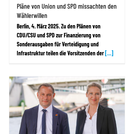
Pläne von Union und SPD missachten den
Wählerwillen
Berlin, 4. März 2025. Zu den Plänen von
CDU/CSU und SPD zur Finanzierung von
Sonderausgaben für Verteidigung und
Infrastruktur teilen die Vorsitzenden der
[…]