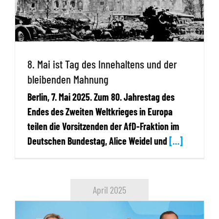
8. Mai ist Tag des Innehaltens und der
bleibenden Mahnung
Berlin, 7. Mai 2025. Zum 80. Jahrestag des
Endes des Zweiten Weltkrieges in Europa
teilen die Vorsitzenden der AfD-Fraktion im
Deutschen Bundestag, Alice Weidel und
[…]
April 2025