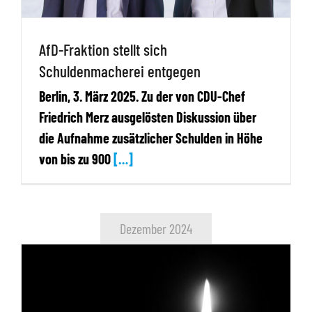
AfD-Fraktion stellt sich
Schuldenmacherei entgegen
Berlin, 3. März 2025. Zu der von CDU-Chef
Friedrich Merz ausgelösten Diskussion über
die Aufnahme zusätzlicher Schulden in Höhe
von bis zu 900
[…]
Dezember 2024