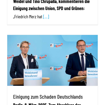
Weidel und Tino Chrupalla, kommentieren die
Einigung zwischen Union, SPD und Grünen:
„Friedrich Merz hat
[…]
Einigung zum Schaden Deutschlands