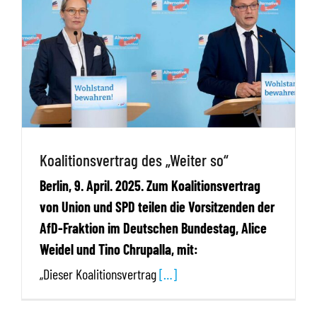
Koalitionsvertrag des „Weiter so“
Berlin, 9. April. 2025. Zum Koalitionsvertrag
von Union und SPD teilen die Vorsitzenden der
AfD-Fraktion im Deutschen Bundestag, Alice
Weidel und Tino Chrupalla, mit:
„Dieser Koalitionsvertrag
[…]