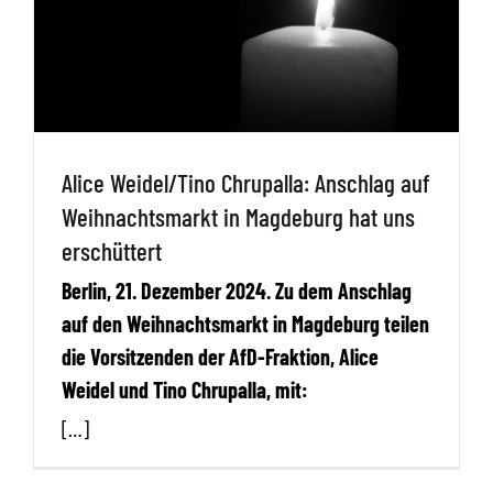
Alice Weidel/Tino Chrupalla: Anschlag auf
Weihnachtsmarkt in Magdeburg hat uns
erschüttert
Berlin, 21. Dezember 2024. Zu dem Anschlag
auf den Weihnachtsmarkt in Magdeburg teilen
die Vorsitzenden der AfD-Fraktion, Alice
Weidel und Tino Chrupalla, mit:
[…]