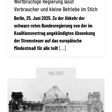
Wortbrüchige Regierung lässt
Verbraucher und kleine Betriebe im Stich
Berlin, 25. Juni 2025. Zu der Abkehr der
schwarz-roten Bundesregierung von der im
Koalitionsvertrag angekündigten Absenkung
der Stromsteuer auf das europäische
Mindestmaß für alle teilt
[…]
Mai 2025