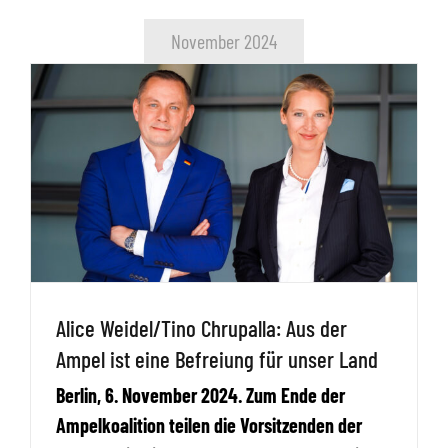
November 2024
Alice Weidel/Tino Chrupalla: Aus der
Ampel ist eine Befreiung für unser Land
Berlin, 6. November 2024. Zum Ende der
Ampelkoalition teilen die Vorsitzenden der