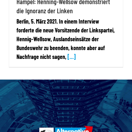
Hampel: Henning-Wellsow demonstriert
die Ignoranz der Linken
Berlin, 5. März 2021. In einem Interview
forderte die neue Vorsitzende der Linkspartei,
Hennig-Wellsow, Auslandseinsätze der
Bundeswehr zu beenden, konnte aber auf
Nachfrage nicht sagen,
[…]