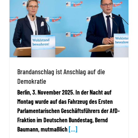
Brandanschlag ist Anschlag auf die
Demokratie
Berlin, 3. November 2025. In der Nacht auf
Montag wurde auf das Fahrzeug des Ersten
Parlamentarischen Geschäftsführers der AfD-
Fraktion im Deutschen Bundestag, Bernd
Baumann, mutmaßlich
[…]