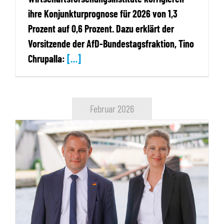
ihre Konjunkturprognose für 2026 von 1,3
Prozent auf 0,6 Prozent. Dazu erklärt der
Vorsitzende der AfD-Bundestagsfraktion, Tino
Chrupalla:
[…]
Februar 2026