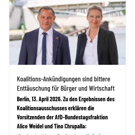
Koalitions-Ankündigungen sind bittere
Enttäuschung für Bürger und Wirtschaft
Berlin, 13. April 2026. Zu den Ergebnissen des
Koalitionsausschusses erklären die
Vorsitzenden der AfD-Bundestagsfraktion
Alice Weidel und Tino Chrupalla: