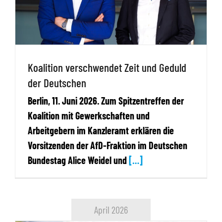
Koalition verschwendet Zeit und Geduld
der Deutschen
Berlin, 11. Juni 2026. Zum Spitzentreffen der
Koalition mit Gewerkschaften und
Arbeitgebern im Kanzleramt erklären die
Vorsitzenden der AfD-Fraktion im Deutschen
Bundestag Alice Weidel und
[…]
April 2026