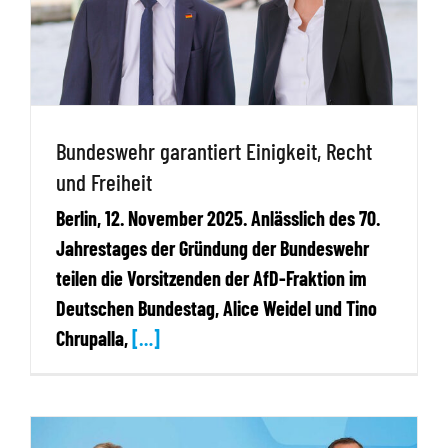
Bundeswehr garantiert Einigkeit, Recht
und Freiheit
Berlin, 12. November 2025. Anlässlich des 70.
Jahrestages der Gründung der Bundeswehr
teilen die Vorsitzenden der AfD-Fraktion im
Deutschen Bundestag, Alice Weidel und Tino
Chrupalla,
[…]