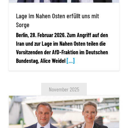
Lage im Nahen Osten erfüllt uns mit
Sorge
Berlin, 28. Februar 2026. Zum Angriff auf den
Iran und zur Lage im Nahen Osten teilen die
Vorsitzenden der AfD-Fraktion im Deutschen
Bundestag, Alice Weidel
[…]
November 2025