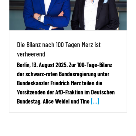
Die Bilanz nach 100 Tagen Merz ist
verheerend
Berlin, 13. August 2025. Zur 100-Tage-Bilanz
der schwarz-roten Bundesregierung unter
Bundeskanzler Friedrich Merz teilen die
Vorsitzenden der AfD-Fraktion im Deutschen
Bundestag, Alice Weidel und Tino
[…]