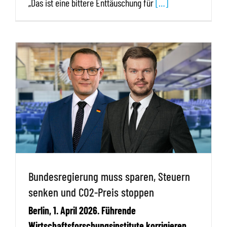
„Das ist eine bittere Enttäuschung für
[…]
Bundesregierung muss sparen, Steuern
senken und CO2-Preis stoppen
Berlin, 1. April 2026. Führende
Wirtschaftsforschungsinstitute korrigieren