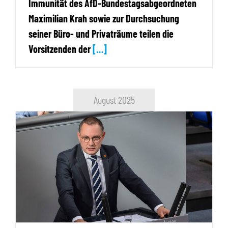
Immunität des AfD-Bundestagsabgeordneten
Maximilian Krah sowie zur Durchsuchung
seiner Büro- und Privaträume teilen die
Vorsitzenden der
[…]
August 2025