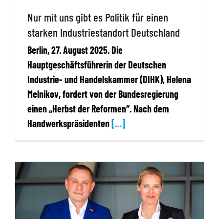
Nur mit uns gibt es Politik für einen
starken Industriestandort Deutschland
Berlin, 27. August 2025. Die
Hauptgeschäftsführerin der Deutschen
Industrie- und Handelskammer (DIHK), Helena
Melnikov, fordert von der Bundesregierung
einen „Herbst der Reformen“. Nach dem
Handwerkspräsidenten
[…]