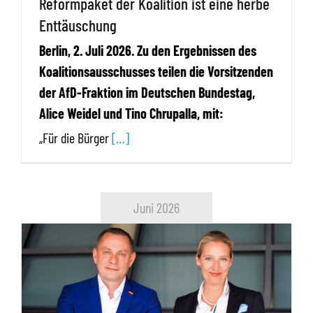
Reformpaket der Koalition ist eine herbe
Enttäuschung
Berlin, 2. Juli 2026. Zu den Ergebnissen des
Koalitionsausschusses teilen die Vorsitzenden
der AfD-Fraktion im Deutschen Bundestag,
Alice Weidel und Tino Chrupalla, mit:
„Für die Bürger
[…]
Juni 2026