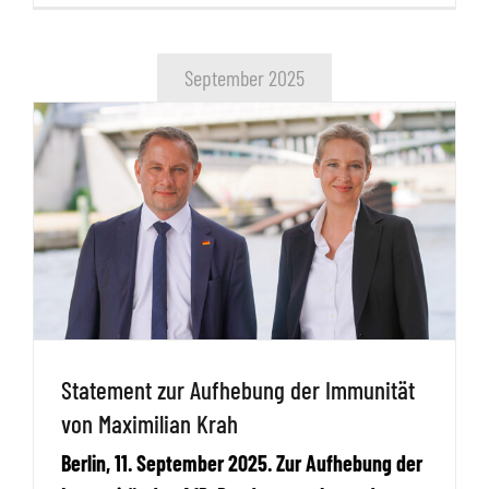
September 2025
Statement zur Aufhebung der Immunität
von Maximilian Krah
Berlin, 11. September 2025. Zur Aufhebung der