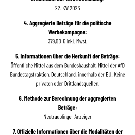
22. KW 2026
4. Aggregierte Beträge für die politische
Werbekampagne:
379,00 € inkl. Mwst.
5. Informationen über die Herkunft der Beträge:
Öffentliche Mittel aus dem Bundeshaushalt, Mittel der AfD
Bundestagsfraktion, Deutschland, innerhalb der EU. Keine
privaten oder Drittlandsquellen.
6. Methode zur Berechnung der aggregierten
Beträge:
Neutraublinger Anzeiger
7. Offizielle Informationen über die Modalitäten der