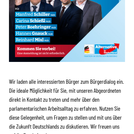
Wir laden alle interessierten Bürger zum Bürgerdialog ein.
Die ideale Möglichkeit für Sie, mit unseren Abgeordneten
direkt in Kontakt zu treten und mehr über den
parlamentarischen Arbeitsalltag zu erfahren. Nutzen Sie
diese Gelegenheit, um Fragen zu stellen und mit uns über
die Zukunft Deutschlands zu diskutieren. Wir freuen uns