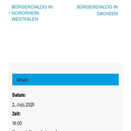
BÜRGERDIALOG IN
BÜRGERDIALOG IN
NORDRHEIN-
SACHSEN
WESTFALEN
Details
Datum:
2. Juni 2026
Zeit:
18:00