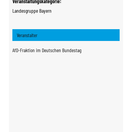
Veranstaltungskategorie:
Landesgruppe Bayern
Veranstalter
AfD-Fraktion im Deutschen Bundestag