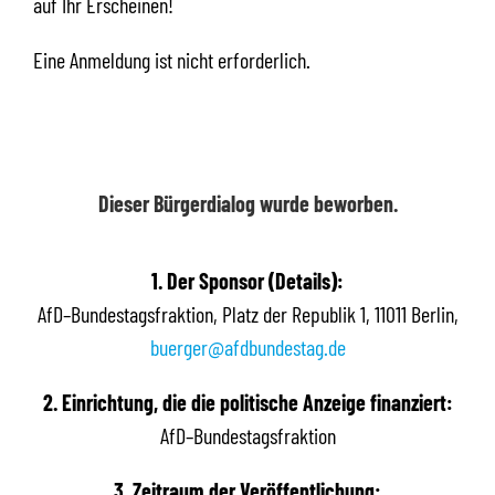
auf Ihr Erscheinen!
Eine Anmeldung ist nicht erforderlich.
Dieser Bürgerdialog wurde beworben.
1. Der Sponsor (Details):
AfD–Bundestagsfraktion, Platz der Republik 1, 11011 Berlin,
buerger@afdbundestag.de
2. Einrichtung, die die politische Anzeige finanziert:
AfD–Bundestagsfraktion
3. Zeitraum der Veröffentlichung: