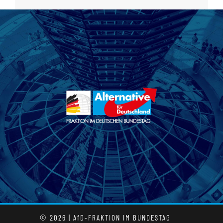
© 2026 | AfD-FRAKTION IM BUNDESTAG