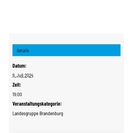
Details
Datum:
9. Juli 2024
Zeit:
19:00
Veranstaltungskategorie:
Landesgruppe Brandenburg