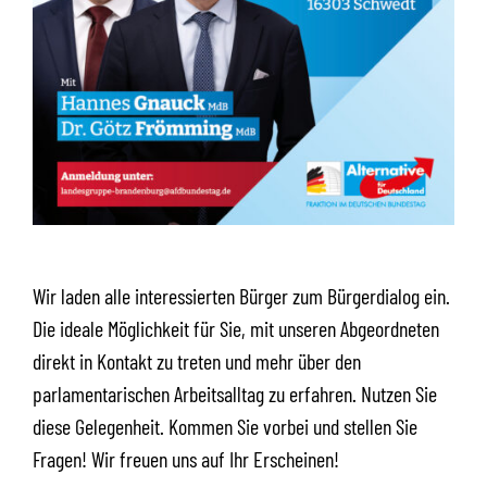
Wir laden alle interessierten Bürger zum Bürgerdialog ein.
Die ideale Möglichkeit für Sie, mit unseren Abgeordneten
direkt in Kontakt zu treten und mehr über den
parlamentarischen Arbeitsalltag zu erfahren. Nutzen Sie
diese Gelegenheit. Kommen Sie vorbei und stellen Sie
Fragen! Wir freuen uns auf Ihr Erscheinen!