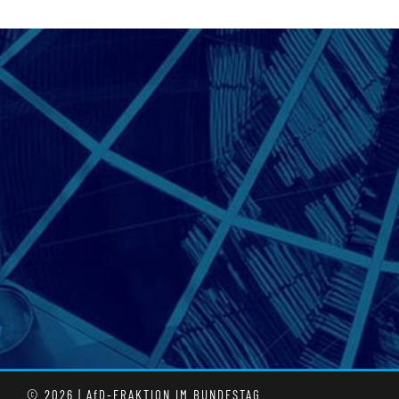
© 2026 | AfD-FRAKTION IM BUNDESTAG