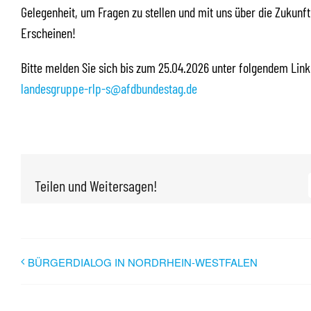
Gelegenheit, um Fragen zu stellen und mit uns über die Zukunft
Erscheinen!
Bitte melden Sie sich bis zum 25.04.2026 unter folgendem Link
landesgruppe-rlp-s@afdbundestag.de
Teilen und Weitersagen!
BÜRGERDIALOG IN NORDRHEIN-WESTFALEN