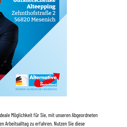
ideale Möglichkeit für Sie, mit unseren Abgeordneten
n Arbeitsalltag zu erfahren. Nutzen Sie diese