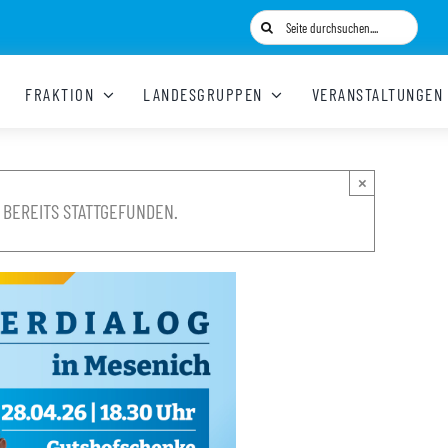
Suche
nach:
FRAKTION
LANDESGRUPPEN
VERANSTALTUNGEN
×
 BEREITS STATTGEFUNDEN.