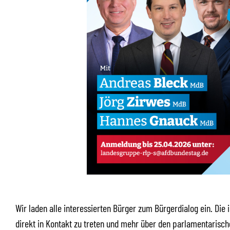
Wir laden alle interessierten Bürger zum Bürgerdialog ein. Die 
direkt in Kontakt zu treten und mehr über den parlamentarische