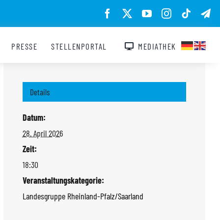
PRESSE
STELLENPORTAL
MEDIATHEK
Details
Datum:
28. April 2026
Zeit:
18:30
Veranstaltungskategorie:
Landesgruppe Rheinland-Pfalz/Saarland