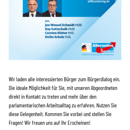
Wir laden alle interessierten Bürger zum Bürgerdialog ein.
Die ideale Möglichkeit für Sie, mit unseren Abgeordneten
direkt in Kontakt zu treten und mehr über den
parlamentarischen Arbeitsalltag zu erfahren. Nutzen Sie
diese Gelegenheit. Kommen Sie vorbei und stellen Sie
Fragen! Wir freuen uns auf Ihr Erscheinen!