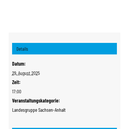
Details
Datum:
29. August 2025
Zeit:
17:00
Veranstaltungskategorie:
Landesgruppe Sachsen-Anhalt