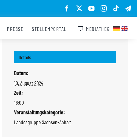
PRESSE
STELLENPORTAL
MEDIATHEK
Details
Datum:
10. August 2024
Zeit:
16:00
Veranstaltungskategorie:
Landesgruppe Sachsen-Anhalt