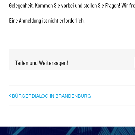
Gelegenheit. Kommen Sie vorbei und stellen Sie Fragen! Wir fr
Eine Anmeldung ist nicht erforderlich.
Teilen und Weitersagen!
BÜRGERDIALOG IN BRANDENBURG