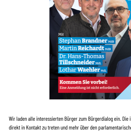
Wir laden alle interessierten Bürger zum Bürgerdialog ein. Die 
direkt in Kontakt zu treten und mehr über den parlamentarische