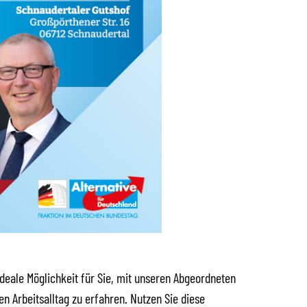
ideale Möglichkeit für Sie, mit unseren Abgeordneten
n Arbeitsalltag zu erfahren. Nutzen Sie diese