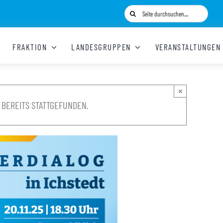
Suche
nach:
FRAKTION
LANDESGRUPPEN
VERANSTALTUNGEN
×
 BEREITS STATTGEFUNDEN.