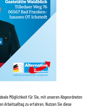
ideale Möglichkeit für Sie, mit unseren Abgeordneten
n Arbeitsalltag zu erfahren. Nutzen Sie diese