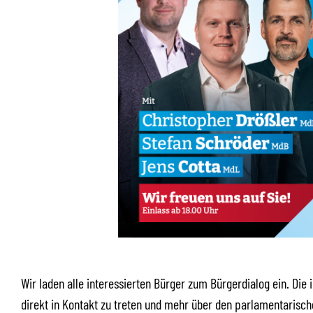
Wir laden alle interessierten Bürger zum Bürgerdialog ein. Die 
direkt in Kontakt zu treten und mehr über den parlamentarische