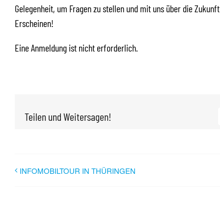
Gelegenheit, um Fragen zu stellen und mit uns über die Zukunft
Erscheinen!
Eine Anmeldung ist nicht erforderlich.
Teilen und Weitersagen!
INFOMOBILTOUR IN THÜRINGEN