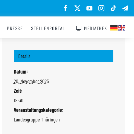
PRESSE
STELLENPORTAL
MEDIATHEK
Details
Datum:
20. November 2025
Zeit:
18:30
Veranstaltungskategorie:
Landesgruppe Thüringen