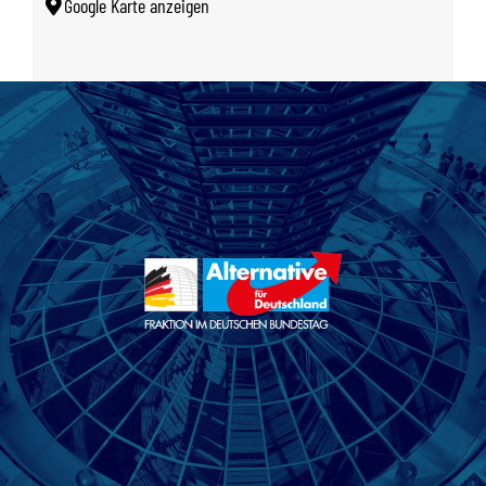
Google Karte anzeigen