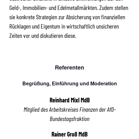
Geld-, Immobilien- und Edelmetallmärkten. Zudem stellen
sie konkrete Strategien zur Absicherung von finanziellen
Rücklagen und Eigentum in wirtschaftlich unsicheren
Zeiten vor und diskutieren diese.
Referenten
Begrüßung, Einführung und Moderation
Reinhard Mixl MdB
Mitglied des Arbeitskreises Finanzen der AfD-
Bundestagsfraktion
Rainer Groß MdB