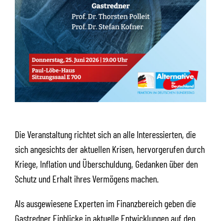
Die Veranstaltung richtet sich an alle Interessierten, die
sich angesichts der aktuellen Krisen, hervorgerufen durch
Kriege, Inflation und Überschuldung, Gedanken über den
Schutz und Erhalt ihres Vermögens machen.
Als ausgewiesene Experten im Finanzbereich geben die
Gastredner Einblicke in aktuelle Entwicklungen auf den