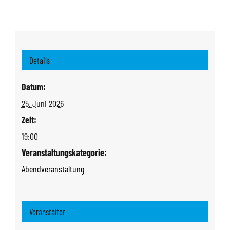
Details
Datum:
25. Juni 2026
Zeit:
19:00
Veranstaltungskategorie:
Abendveranstaltung
Veranstalter