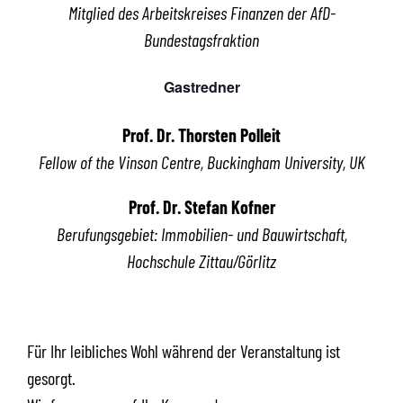
Mitglied des Arbeitskreises Finanzen der AfD-
Bundestagsfraktion
Gastredner
Prof. Dr. Thorsten Polleit
Fellow of the Vinson Centre, Buckingham University, UK
Prof. Dr. Stefan Kofner
Berufungsgebiet: Immobilien- und Bauwirtschaft,
Hochschule Zittau/Görlitz
Für Ihr leibliches Wohl während der Veranstaltung ist
gesorgt.