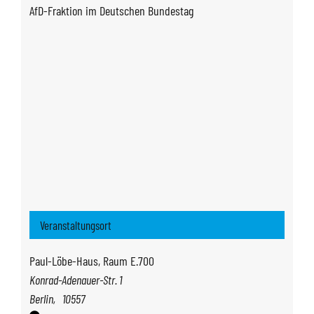
AfD-Fraktion im Deutschen Bundestag
Veranstaltungsort
Paul-Löbe-Haus, Raum E.700
Konrad-Adenauer-Str. 1
Berlin
,
10557