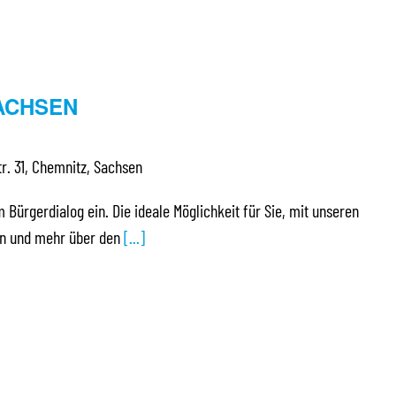
ACHSEN
r. 31, Chemnitz, Sachsen
m Bürgerdialog ein. Die ideale Möglichkeit für Sie, mit unseren
ten und mehr über den
[...]