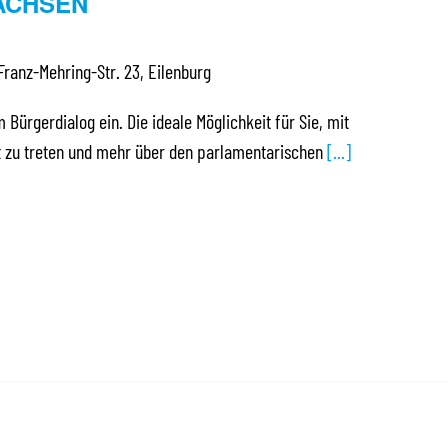
ACHSEN
Franz-Mehring-Str. 23, Eilenburg
 Bürgerdialog ein. Die ideale Möglichkeit für Sie, mit
t zu treten und mehr über den parlamentarischen
[...]