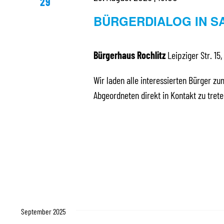
29
BÜRGERDIALOG IN S
Bürgerhaus Rochlitz
Leipziger Str. 15,
Wir laden alle interessierten Bürger zu
Abgeordneten direkt in Kontakt zu tre
September 2025