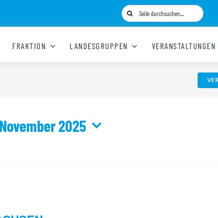
Suche
nach:
FRAKTION
LANDESGRUPPEN
VERANSTALTUNGEN
VE
 November 2025