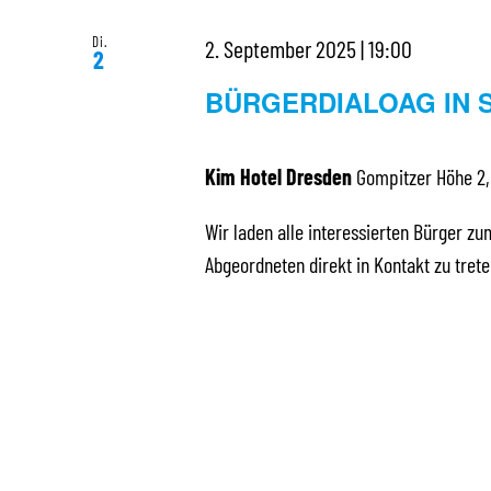
Di.
2. September 2025 | 19:00
2
BÜRGERDIALOAG IN 
Kim Hotel Dresden
Gompitzer Höhe 2,
Wir laden alle interessierten Bürger zu
Abgeordneten direkt in Kontakt zu tre