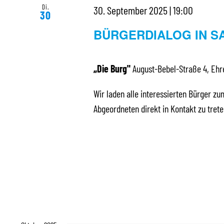
Di.
30. September 2025 | 19:00
30
BÜRGERDIALOG IN S
„Die Burg"
August-Bebel-Straße 4, Ehr
Wir laden alle interessierten Bürger zu
Abgeordneten direkt in Kontakt zu tre