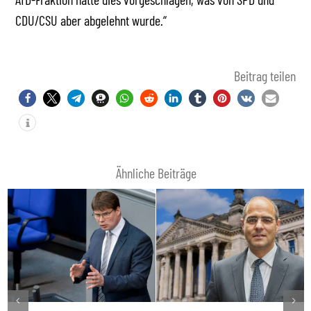
CDU/CSU aber abgelehnt wurde.“
Beitrag teilen
Ähnliche Beiträge