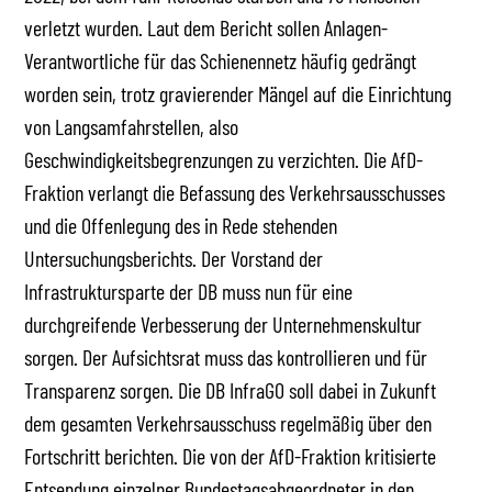
verletzt wurden. Laut dem Bericht sollen Anlagen-
Verantwortliche für das Schienennetz häufig gedrängt
worden sein, trotz gravierender Mängel auf die Einrichtung
von Langsamfahrstellen, also
Geschwindigkeitsbegrenzungen zu verzichten. Die AfD-
Fraktion verlangt die Befassung des Verkehrsausschusses
und die Offenlegung des in Rede stehenden
Untersuchungsberichts. Der Vorstand der
Infrastruktursparte der DB muss nun für eine
durchgreifende Verbesserung der Unternehmenskultur
sorgen. Der Aufsichtsrat muss das kontrollieren und für
Transparenz sorgen. Die DB InfraGO soll dabei in Zukunft
dem gesamten Verkehrsausschuss regelmäßig über den
Fortschritt berichten. Die von der AfD-Fraktion kritisierte
Entsendung einzelner Bundestagsabgeordneter in den