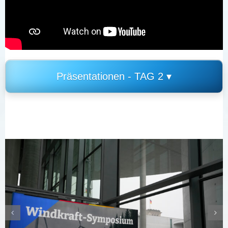
Präsentationen - TAG 2 ▾