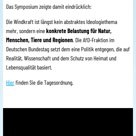
Das Symposium zeigte damit eindrücklich:
Die Windkraft ist längst kein abstraktes Ideologiethema
mehr, sondern eine
konkrete Belastung für Natur,
Menschen, Tiere und Regionen
. Die AfD-Fraktion im
Deutschen Bundestag setzt dem eine Politik entgegen, die auf
Realität, Wissenschaft und dem Schutz von Heimat und
Lebensqualität basiert.
Hier
finden Sie die Tagesordnung.