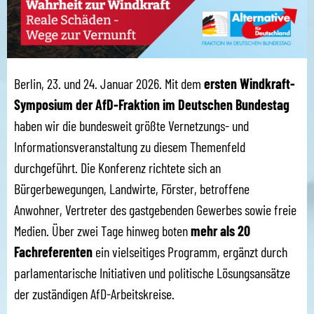
Berlin, 23. und 24. Januar 2026.
Mit dem
ersten Windkraft-
Symposium der AfD-Fraktion im Deutschen Bundestag
haben wir die bundesweit größte Vernetzungs- und
Informationsveranstaltung zu diesem Themenfeld
durchgeführt. Die Konferenz richtete sich an
Bürgerbewegungen, Landwirte, Förster, betroffene
Anwohner, Vertreter des gastgebenden Gewerbes sowie freie
Medien. Über zwei Tage hinweg boten
mehr als 20
Fachreferenten
ein vielseitiges Programm, ergänzt durch
parlamentarische Initiativen und politische Lösungsansätze
der zuständigen AfD-Arbeitskreise.