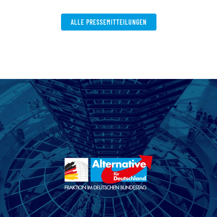
ALLE PRESSEMITTEILUNGEN