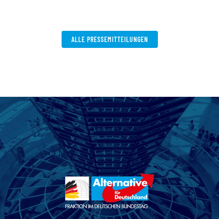
ALLE PRESSEMITTEILUNGEN