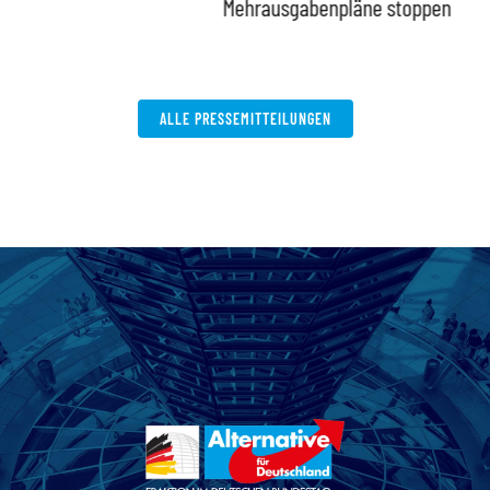
stoppen
Deutschland
ALLE PRESSEMITTEILUNGEN