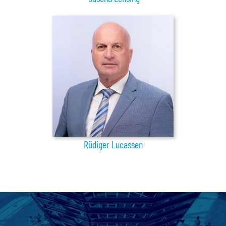
Rüdiger Lucassen