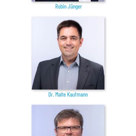
Robin Jünger
Dr. Malte Kaufmann