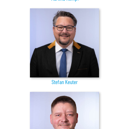
Stefan Keuter