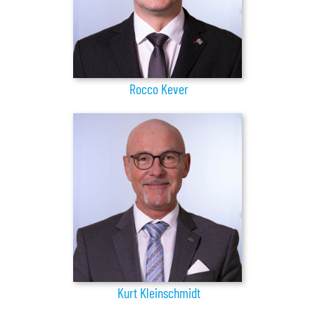
Rocco Kever
Kurt Kleinschmidt