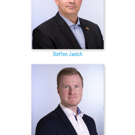
Steffen Janich