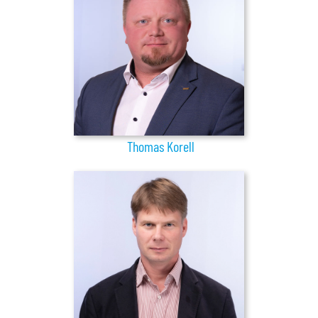
Thomas Korell