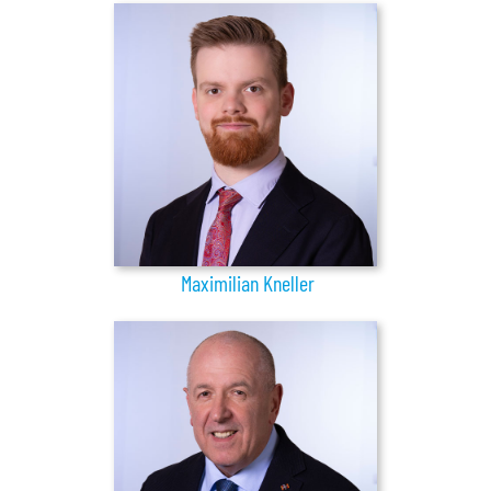
Maximilian Kneller