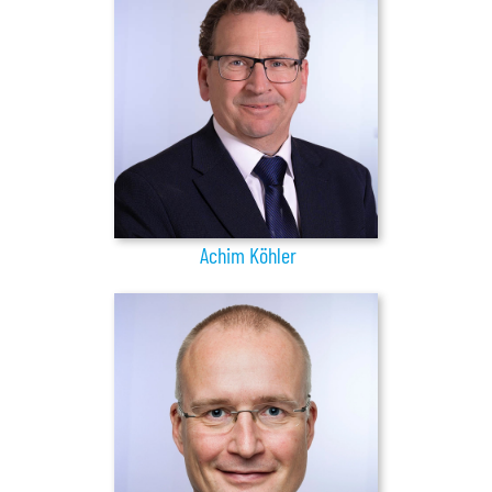
Achim Köhler