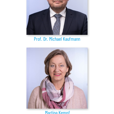
Prof. Dr. Michael Kaufmann
Martina Kempf