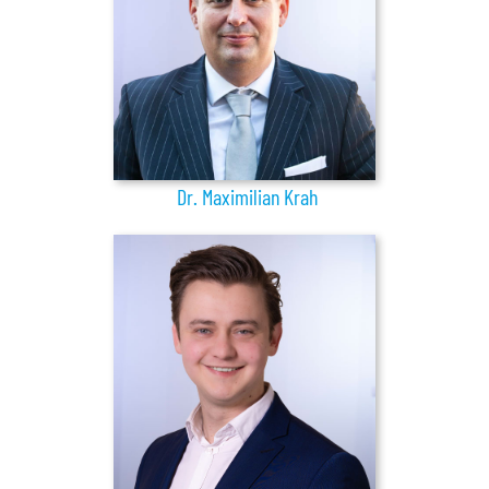
Dr. Maximilian Krah