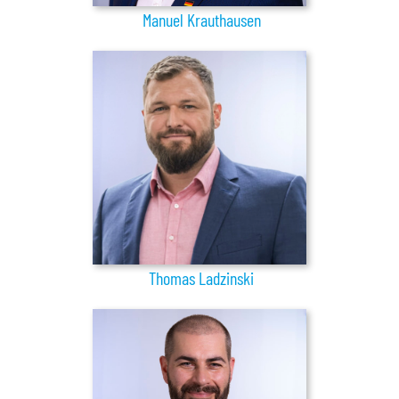
Manuel Krauthausen
Thomas Ladzinski