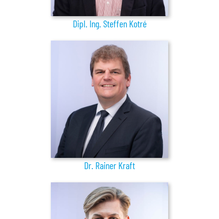
Dipl. Ing. Steffen Kotré
Dr. Rainer Kraft