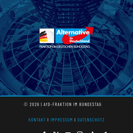
© 2026 | AfD-FRAKTION IM BUNDESTAG
KONTAKT
l
IMPRESSUM
l
DATENSCHUTZ