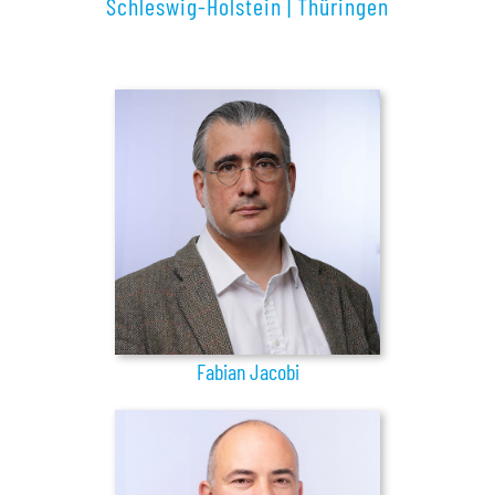
Schleswig-Holstein
|
Thüringen
Fabian Jacobi