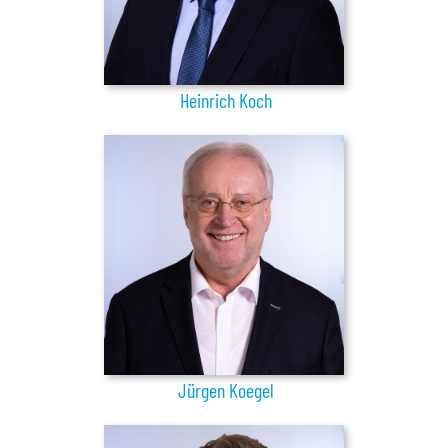
Heinrich Koch
Jürgen Koegel