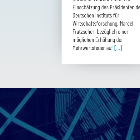
Einschätzung des Präsidenten d
Deutschen Instituts für
Wirtschaftsforschung, Marcel
Fratzscher, bezüglich einer
möglichen Erhöhung der
Mehrwertsteuer auf
[...]