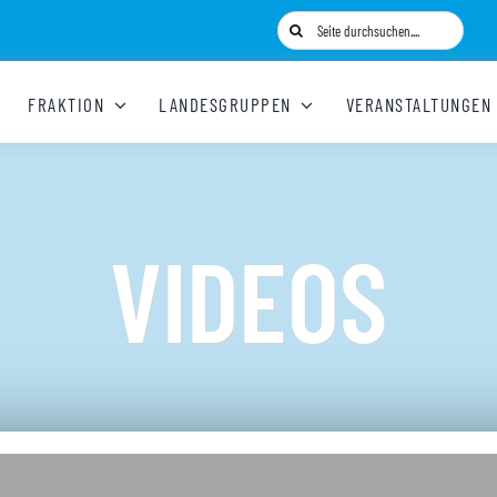
Suche
nach:
FRAKTION
LANDESGRUPPEN
VERANSTALTUNGEN
VIDEOS