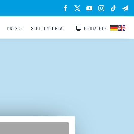
PRESSE
STELLENPORTAL
MEDIATHEK