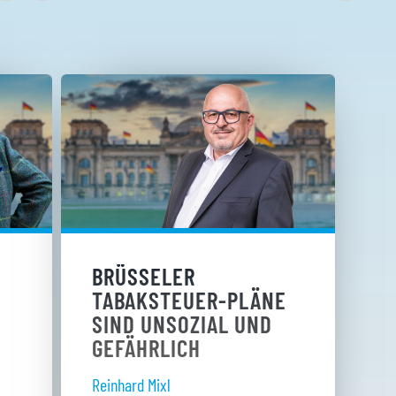
BRÜSSELER
TABAKSTEUER-PLÄNE
SIND UNSOZIAL UND
GEFÄHRLICH
Reinhard Mixl