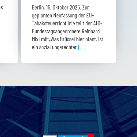
es
Berlin, 15. Oktober 2025. Zur
geplanten Neufassung der EU-
Tabaksteuerrichtlinie teilt der AfD-
Bundestagsabgeordnete Reinhard
Mixl mit:„Was Brüssel hier plant, ist
ein sozial ungerechter
[...]