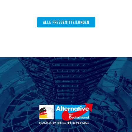
ALLE PRESSEMITTEILUNGEN