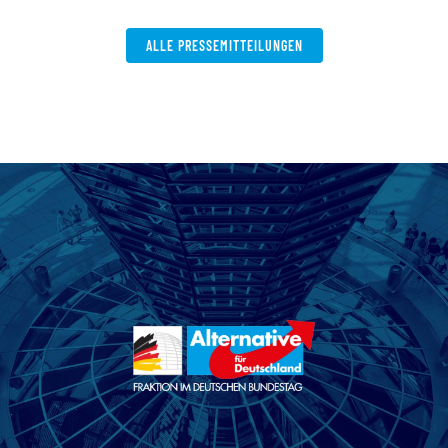
ALLE PRESSEMITTEILUNGEN