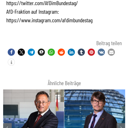
https://twitter.com/AfDimBundestag/
AfD-Fraktion auf Instagram:
https://www.instagram.com/afdimbundestag
Beitrag teilen
Ähnliche Beiträge