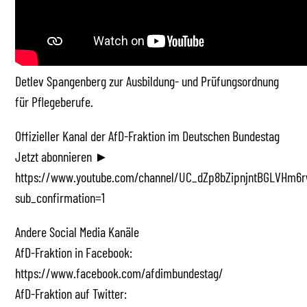
Detlev Spangenberg zur Ausbildung- und Prüfungsordnung
für Pflegeberufe.
Offizieller Kanal der AfD-Fraktion im Deutschen Bundestag
Jetzt abonnieren ►
https://www.youtube.com/channel/UC_dZp8bZipnjntBGLVHm6r
sub_confirmation=1
Andere Social Media Kanäle
AfD-Fraktion in Facebook:
https://www.facebook.com/afdimbundestag/
AfD-Fraktion auf Twitter: