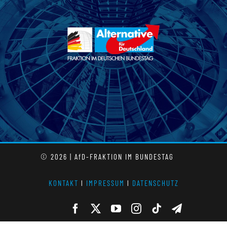
© 2026 | AfD-FRAKTION IM BUNDESTAG
KONTAKT
l
IMPRESSUM
l
DATENSCHUTZ