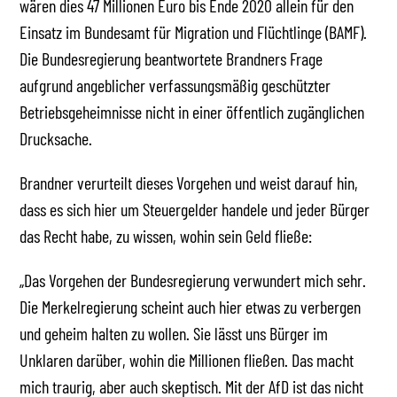
wären dies 47 Millionen Euro bis Ende 2020 allein für den
Einsatz im Bundesamt für Migration und Flüchtlinge (BAMF).
Die Bundesregierung beantwortete Brandners Frage
aufgrund angeblicher verfassungsmäßig geschützter
Betriebsgeheimnisse nicht in einer öffentlich zugänglichen
Drucksache.
Brandner verurteilt dieses Vorgehen und weist darauf hin,
dass es sich hier um Steuergelder handele und jeder Bürger
das Recht habe, zu wissen, wohin sein Geld fließe:
„Das Vorgehen der Bundesregierung verwundert mich sehr.
Die Merkelregierung scheint auch hier etwas zu verbergen
und geheim halten zu wollen. Sie lässt uns Bürger im
Unklaren darüber, wohin die Millionen fließen. Das macht
mich traurig, aber auch skeptisch. Mit der AfD ist das nicht