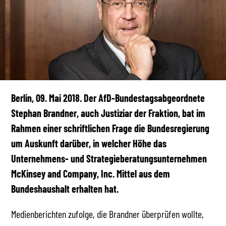
Berlin, 09. Mai 2018. Der AfD-Bundestagsabgeordnete
Stephan Brandner, auch Justiziar der Fraktion, bat im
Rahmen einer schriftlichen Frage die Bundesregierung
um Auskunft darüber, in welcher Höhe das
Unternehmens- und Strategieberatungsunternehmen
McKinsey and Company, Inc. Mittel aus dem
Bundeshaushalt erhalten hat.
Medienberichten zufolge, die Brandner überprüfen wollte,