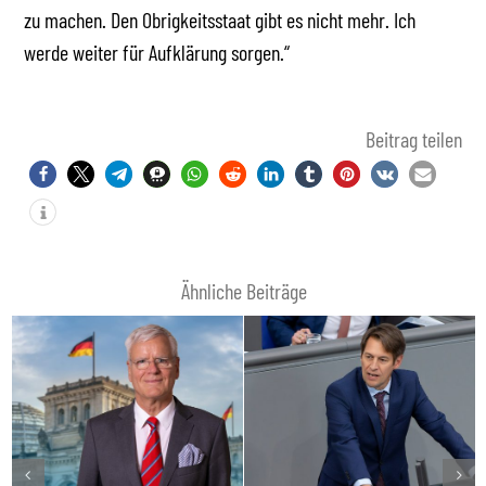
zu machen. Den Obrigkeitsstaat gibt es nicht mehr. Ich
werde weiter für Aufklärung sorgen.“
Beitrag teilen
Ähnliche Beiträge