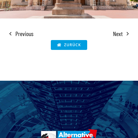
Previous
Next
ZURÜCK