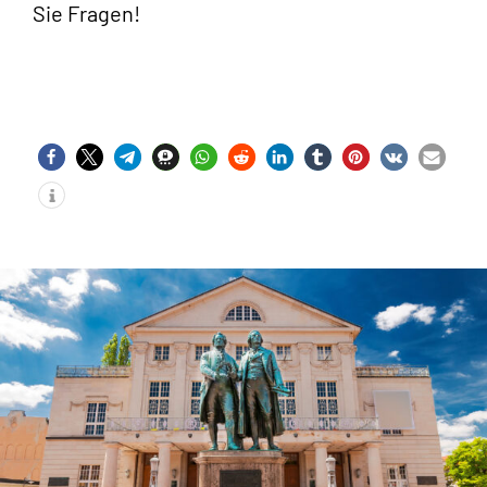
Sie Fragen!