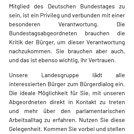
Mitglied des Deutschen Bundestages zu
sein, ist ein Privileg und verbunden mit einer
besonderen Verantwortung. Die
Bundestagsabgeordneten brauchen die
Kritik der Bürger, um dieser Verantwortung
nachzukommen. Sie brauchen aber auch,
und das ist ebenso wichtig, ihr Vertrauen.
Unsere Landesgruppe lädt alle
interessierten Bürger zum Bürgerdialog ein.
Die ideale Möglichkeit für Sie, mit unseren
Abgeordneten direkt in Kontakt zu treten
und mehr über den parlamentarischen
Arbeitsalltag zu erfahren. Nutzen Sie diese
Gelegenheit. Kommen Sie vorbei und stellen