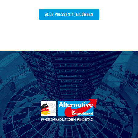
ALLE PRESSEMITTEILUNGEN