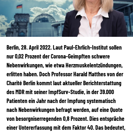
Berlin, 28. April 2022. Laut Paul-Ehrlich-Institut sollen
nur 0,02 Prozent der Corona-Geimpften schwere
Nebenwirkungen, wie etwa Herzmuskelentzündungen,
erlitten haben. Doch Professor Harald Matthes von der
Charité Berlin kommt laut aktueller Berichterstattung
des MDR mit seiner ImpfSurv-Studie, in der 39.000
Patienten ein Jahr nach der Impfung systematisch
nach Nebenwirkungen befragt werden, auf eine Quote
von besorgniserregenden 0,8 Prozent. Dies entspräche
einer Untererfassung mit dem Faktor 40. Das bedeutet,