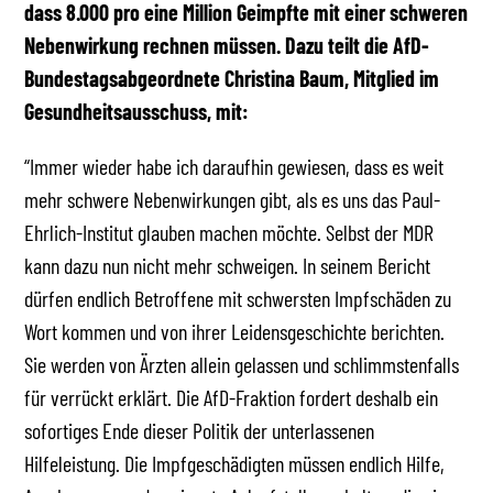
dass 8.000 pro eine Million Geimpfte mit einer schweren
Nebenwirkung rechnen müssen. Dazu teilt die AfD-
Bundestagsabgeordnete Christina Baum, Mitglied im
Gesundheitsausschuss, mit:
“Immer wieder habe ich daraufhin gewiesen, dass es weit
mehr schwere Nebenwirkungen gibt, als es uns das Paul-
Ehrlich-Institut glauben machen möchte. Selbst der MDR
kann dazu nun nicht mehr schweigen. In seinem Bericht
dürfen endlich Betroffene mit schwersten Impfschäden zu
Wort kommen und von ihrer Leidensgeschichte berichten.
Sie werden von Ärzten allein gelassen und schlimmstenfalls
für verrückt erklärt. Die AfD-Fraktion fordert deshalb ein
sofortiges Ende dieser Politik der unterlassenen
Hilfeleistung. Die Impfgeschädigten müssen endlich Hilfe,