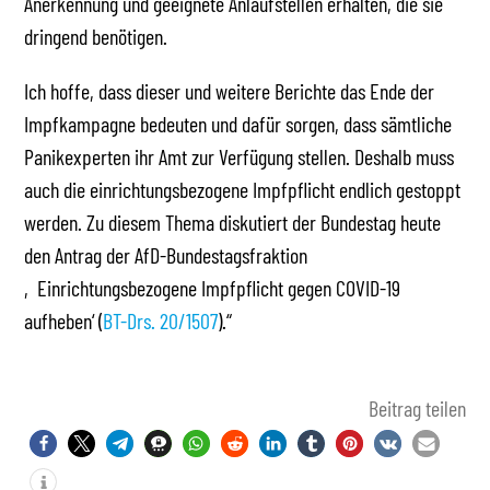
Anerkennung und geeignete Anlaufstellen erhalten, die sie
dringend benötigen.
Ich hoffe, dass dieser und weitere Berichte das Ende der
Impfkampagne bedeuten und dafür sorgen, dass sämtliche
Panikexperten ihr Amt zur Verfügung stellen. Deshalb muss
auch die einrichtungsbezogene Impfpflicht endlich gestoppt
werden. Zu diesem Thema diskutiert der Bundestag heute
den Antrag der AfD-Bundestagsfraktion
‚Einrichtungsbezogene Impfpflicht gegen COVID-19
aufheben‘ (
BT-Drs. 20/1507
).“
Beitrag teilen